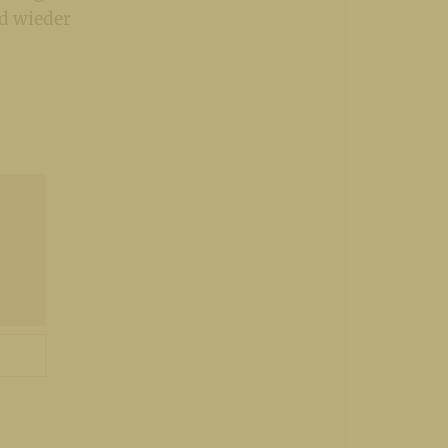
d wieder