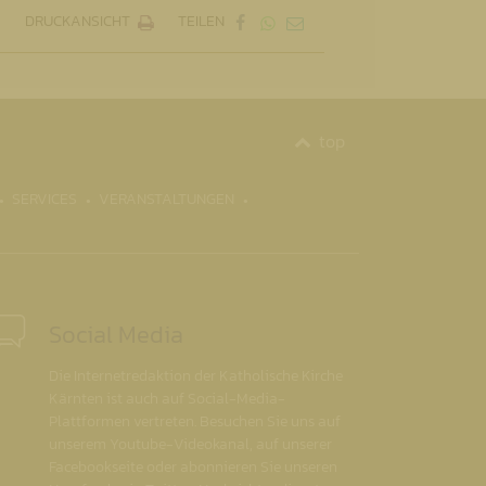
DRUCKANSICHT
TEILEN
top
SERVICES
VERANSTALTUNGEN
Social Media
Die Internetredaktion der Katholische Kirche
Kärnten ist auch auf Social-Media-
Plattformen vertreten. Besuchen Sie uns auf
unserem Youtube-Videokanal, auf unserer
Facebookseite oder abonnieren Sie unseren