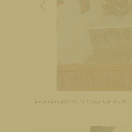
Innenraum (© Foto: Dr. Schwark Michael)