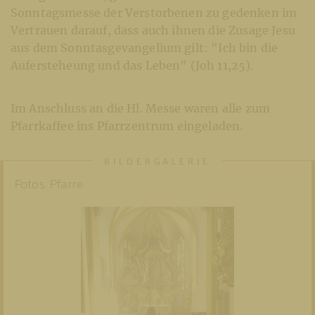
Sonntagsmesse der Verstorbenen zu gedenken im
Vertrauen darauf, dass auch ihnen die Zusage Jesu
aus dem Sonntasgevangelium gilt: "Ich bin die
Aufersteheung und das Leben" (Joh 11,25).
Im Anschluss an die Hl. Messe waren alle zum
Pfarrkaffee ins Pfarrzentrum eingeladen.
Fotos: Pfarre