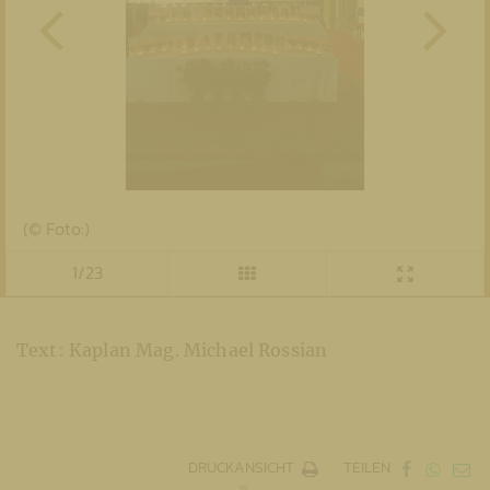
(© Foto:)
1/23
Text: Kaplan Mag. Michael Rossian
DRUCKANSICHT
TEILEN