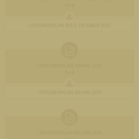
13 KB
LEKTORENPLAN BIS 3. OKTOBER 2021
LEKTORENPLAN AB MAI 2021
16 KB
LEKTORENPLAN AB MAI 2021
LEKTORENPLAN BIS MAI 2021