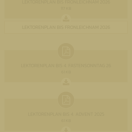
LEKTORENPLAN BIS FRONLEICHNAM 2026
117 KB
LEKTORENPLAN BIS FRONLEICHNAM 2026
LEKTORENPLAN BIS 4. FASTENSONNTAG 26
61 KB
LEKTORENPLAN BIS 4. ADVENT 2025
61 KB