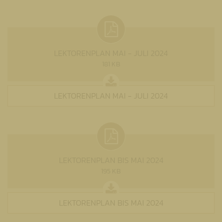
LEKTORENPLAN MAI - JULI 2024
181 KB
LEKTORENPLAN MAI - JULI 2024
LEKTORENPLAN BIS MAI 2024
195 KB
LEKTORENPLAN BIS MAI 2024