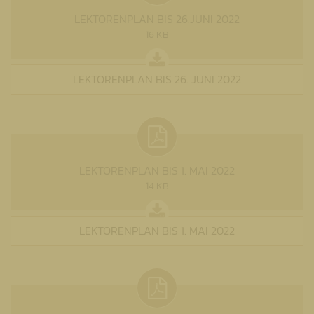
LEKTORENPLAN BIS 26.JUNI 2022
16 KB
LEKTORENPLAN BIS 26. JUNI 2022
LEKTORENPLAN BIS 1. MAI 2022
14 KB
LEKTORENPLAN BIS 1. MAI 2022