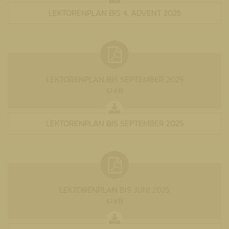
LEKTORENPLAN BIS 4. ADVENT 2025
LEKTORENPLAN BIS SEPTEMBER 2025
61 KB
LEKTORENPLAN BIS SEPTEMBER 2025
LEKTORENPLAN BIS JUNI 2025
61 KB