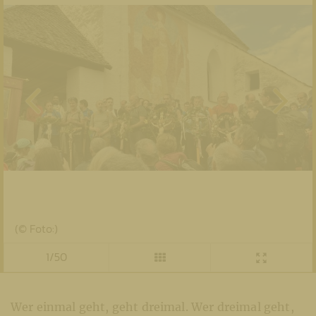
(© Foto:)
1/50
Wer einmal geht, geht dreimal. Wer dreimal geht,