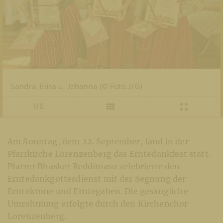
Sandra, Elisa u. Johanna (© Foto:J/G)
1/6
Am Sonntag, dem 22. September, fand in der
Pfarrkirche Lorenzenberg das Erntedankfest statt.
Pfarrer Bhasker Reddimasu zelebrierte den
Erntedankgottesdienst mit der Segnung der
Erntekrone und Erntegaben. Die gesangliche
Umrahmung erfolgte durch den Kirchenchor
Lorenzenberg.