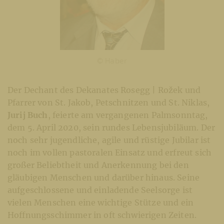
© Haber
Der Dechant des Dekanates Rosegg | Rožek und
Pfarrer von St. Jakob, Petschnitzen und St. Niklas,
Jurij Buch
, feierte am vergangenen Palmsonntag,
dem 5. April 2020, sein rundes Lebensjubiläum. Der
noch sehr jugendliche, agile und rüstige Jubilar ist
noch im vollen pastoralen Einsatz und erfreut sich
großer Beliebtheit und Anerkennung bei den
gläubigen Menschen und darüber hinaus. Seine
aufgeschlossene und einladende Seelsorge ist
vielen Menschen eine wichtige Stütze und ein
Hoffnungsschimmer in oft schwierigen Zeiten.