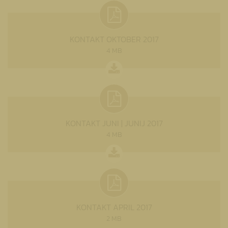
KONTAKT OKTOBER 2017
4 MB
KONTAKT JUNI | JUNIJ 2017
4 MB
KONTAKT APRIL 2017
2 MB