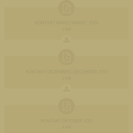
KONTAKT MÄRZ | MAREC 2013
2 MB
KONTAKT DEZEMBER | DECEMBER 2012
2 MB
KONTAKT OKTOBER 2012
4 MB