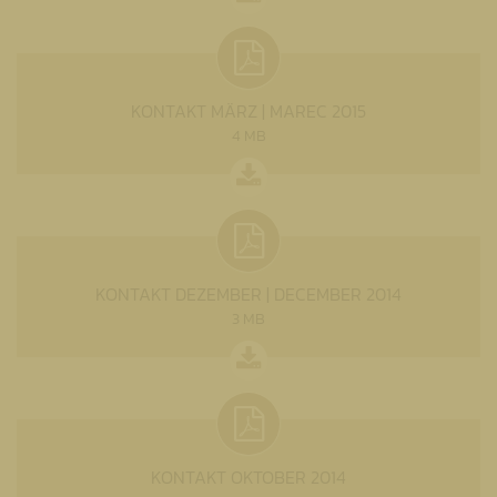
KONTAKT MÄRZ | MAREC 2015
4 MB
KONTAKT DEZEMBER | DECEMBER 2014
3 MB
KONTAKT OKTOBER 2014