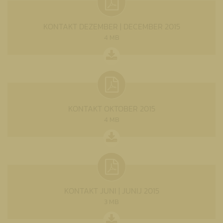
KONTAKT DEZEMBER | DECEMBER 2015
4 MB
KONTAKT OKTOBER 2015
4 MB
KONTAKT JUNI | JUNIJ 2015
3 MB