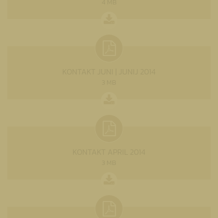
4 MB
KONTAKT JUNI | JUNIJ 2014
3 MB
KONTAKT APRIL 2014
3 MB