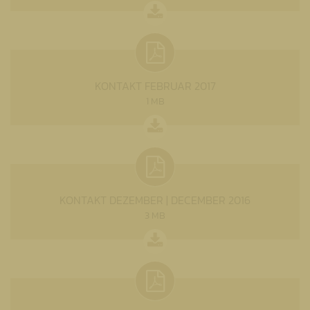
KONTAKT FEBRUAR 2017
1 MB
KONTAKT DEZEMBER | DECEMBER 2016
3 MB