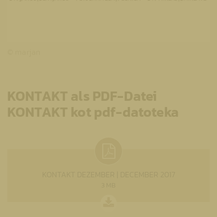
© marjan
KONTAKT als PDF-Datei
KONTAKT kot pdf-datoteka
KONTAKT DEZEMBER | DECEMBER 2017
3 MB