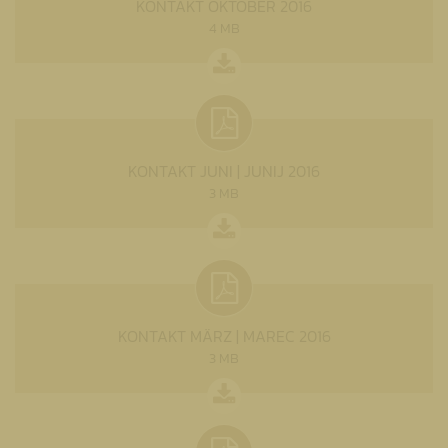
KONTAKT OKTOBER 2016
4 MB
KONTAKT JUNI | JUNIJ 2016
3 MB
KONTAKT MÄRZ | MAREC 2016
3 MB