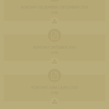
KONTAKT DEZEMBER | DECEMBER 2013
3 MB
KONTAKT OKTOBER 2013
4 MB
KONTAKT JUNI | JUNIJ 2013
3 MB