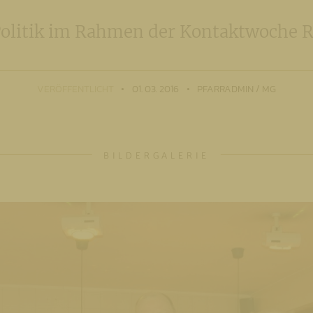
Politik im Rahmen der Kontaktwoche 
VERÖFFENTLICHT
01. 03. 2016
PFARRADMIN / MG