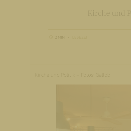
Kirche und 
2 MIN
LESEZEIT
Kirche und Politik – Fotos: Gallob