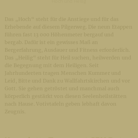
Hoch und Heilig
Das „Hoch“ steht für die Anstiege und für das
Erhebende auf diesem Pilgerweg. Die neun Etappen
führen fast 13 000 Höhenmeter bergauf und
bergab. Dafür ist ein gewisses Maß an
Bergerfahrung, Ausdauer und Fitness erforderlich.
Das „Heilig“ steht für Heil suchen, heilwerden und
die Begegnung mit dem Heiligen. Seit
Jahrhunderten tragen Menschen Kummer und
Leid, Bitte und Dank zu Wallfahrtskirchen und vor
Gott. Sie gehen getröstet und manchmal auch
körperlich gestärkt von diesen Seelenheilstätten
nach Hause. Votivtafeln geben lebhaft davon
Zeugnis.