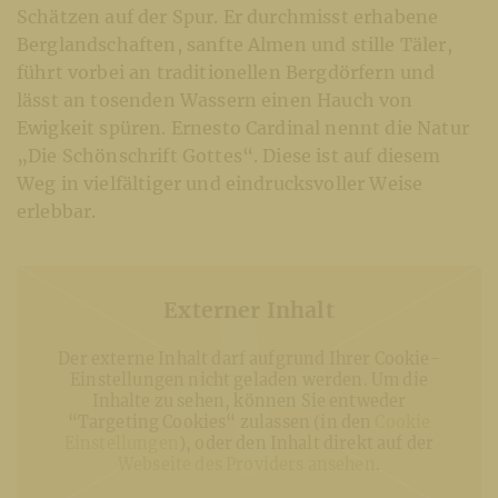
Schätzen auf der Spur. Er durchmisst erhabene
Berglandschaften, sanfte Almen und stille Täler,
führt vorbei an traditionellen Bergdörfern und
lässt an tosenden Wassern einen Hauch von
Ewigkeit spüren. Ernesto Cardinal nennt die Natur
„Die Schönschrift Gottes“. Diese ist auf diesem
Weg in vielfältiger und eindrucksvoller Weise
erlebbar.
Externer Inhalt
Der externe Inhalt darf aufgrund Ihrer Cookie-
Einstellungen nicht geladen werden. Um die
Inhalte zu sehen, können Sie entweder
“Targeting Cookies“ zulassen (in den
Cookie
Einstellungen
), oder den Inhalt direkt auf der
Webseite des Providers ansehen
.