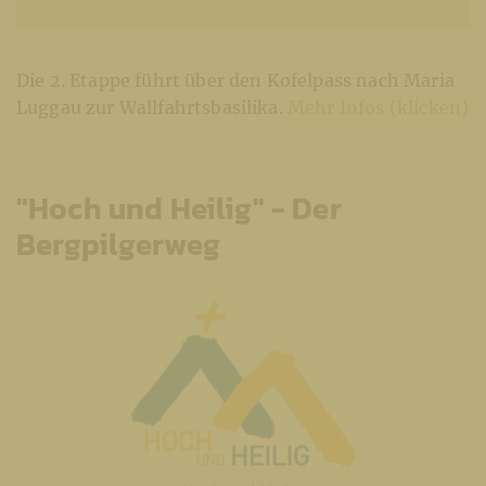
Die 2. Etappe führt über den Kofelpass nach Maria
Luggau zur Wallfahrtsbasilika.
Mehr Infos (klicken)
"Hoch und Heilig" - Der
Bergpilgerweg