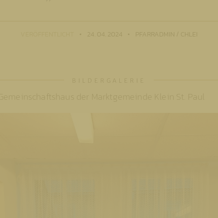
VERÖFFENTLICHT
24. 04. 2024
PFARRADMIN / CHLEI
 Gemeinschaftshaus der Marktgemeinde Klein St. Paul