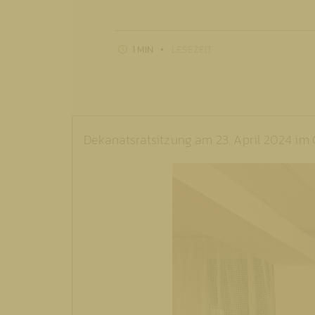
1 MIN
LESEZEIT
Dekanatsratsitzung am 23. April 2024 im