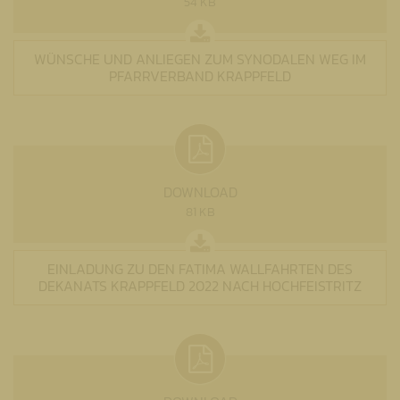
54 KB
WÜNSCHE UND ANLIEGEN ZUM SYNODALEN WEG IM
PFARRVERBAND KRAPPFELD
DOWNLOAD
81 KB
EINLADUNG ZU DEN FATIMA WALLFAHRTEN DES
DEKANATS KRAPPFELD 2022 NACH HOCHFEISTRITZ