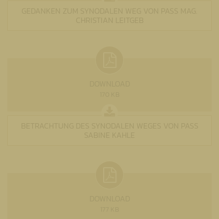
GEDANKEN ZUM SYNODALEN WEG VON PASS MAG.
CHRISTIAN LEITGEB
DOWNLOAD
170 KB
BETRACHTUNG DES SYNODALEN WEGES VON PASS
SABINE KAHLE
DOWNLOAD
177 KB