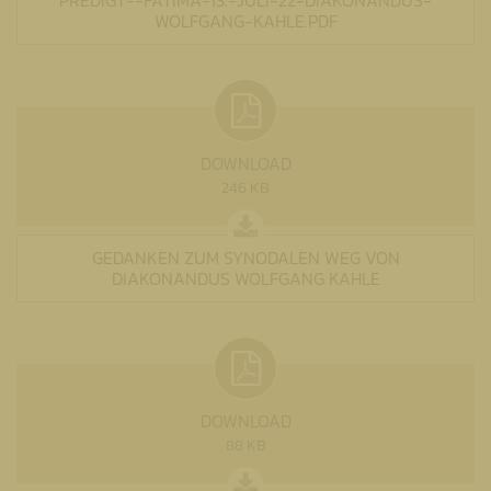
WOLFGANG-KAHLE.PDF
DOWNLOAD
246 KB
GEDANKEN ZUM SYNODALEN WEG VON
DIAKONANDUS WOLFGANG KAHLE
DOWNLOAD
88 KB