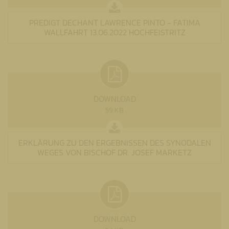
PREDIGT DECHANT LAWRENCE PINTO - FATIMA
WALLFAHRT 13.06.2022 HOCHFEISTRITZ
DOWNLOAD
59 KB
ERKLÄRUNG ZU DEN ERGEBNISSEN DES SYNODALEN
WEGES VON BISCHOF DR. JOSEF MARKETZ
DOWNLOAD