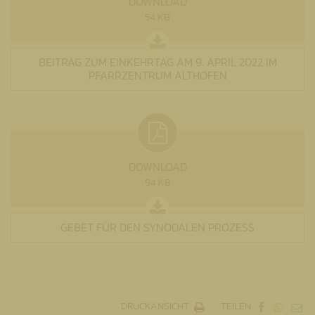
DOWNLOAD
54 KB
BEITRAG ZUM EINKEHRTAG AM 9. APRIL 2022 IM
PFARRZENTRUM ALTHOFEN
DOWNLOAD
94 KB
GEBET FÜR DEN SYNODALEN PROZESS
DRUCKANSICHT
TEILEN