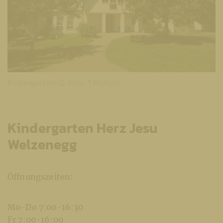
Kindergarten (© Foto: T.Michor)
Kindergarten Herz Jesu
Welzenegg
Öffnungszeiten:
Mo-Do 7:00-16:30
Fr 7:00-16:00