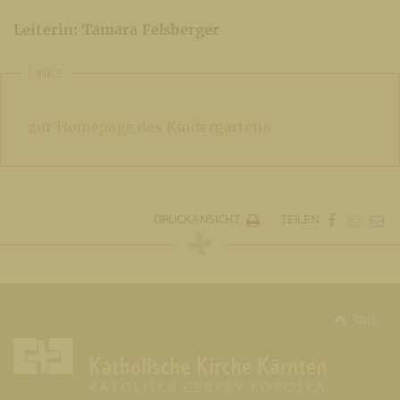
Leiterin: Tamara Felsberger
LINKS
zur Homepage des Kindergartens
DRUCKANSICHT
TEILEN
top