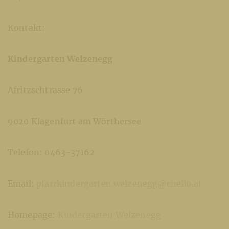
Kontakt:
Kindergarten Welzenegg
Afritzschtrasse 76
9020 Klagenfurt am Wörthersee
Telefon: 0463-37162
Email:
pfarrkindergarten.welzenegg@chello.at
Homepage:
Kindergarten Welzenegg