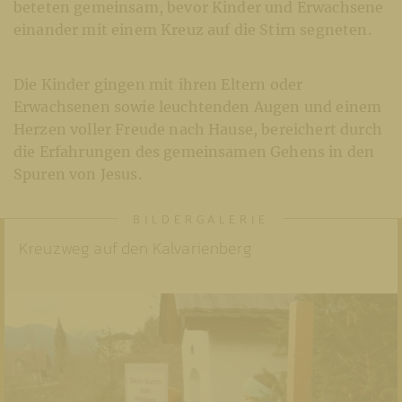
beteten gemeinsam, bevor Kinder und Erwachsene
einander mit einem Kreuz auf die Stirn segneten.
Die Kinder gingen mit ihren Eltern oder
Erwachsenen sowie leuchtenden Augen und einem
Herzen voller Freude nach Hause, bereichert durch
die Erfahrungen des gemeinsamen Gehens in den
Spuren von Jesus.
Kreuzweg auf den Kalvarienberg