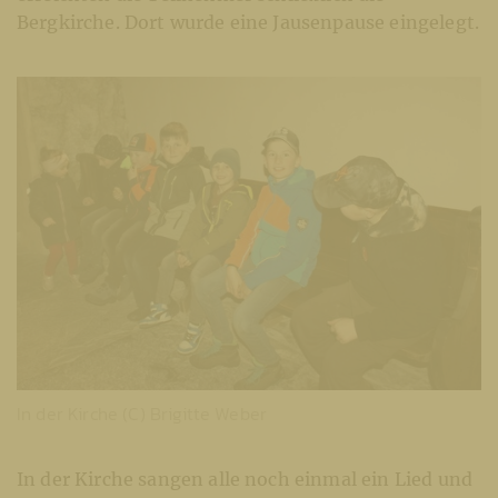
Bergkirche. Dort wurde eine Jausenpause eingelegt.
In der Kirche (C) Brigitte Weber
In der Kirche sangen alle noch einmal ein Lied und