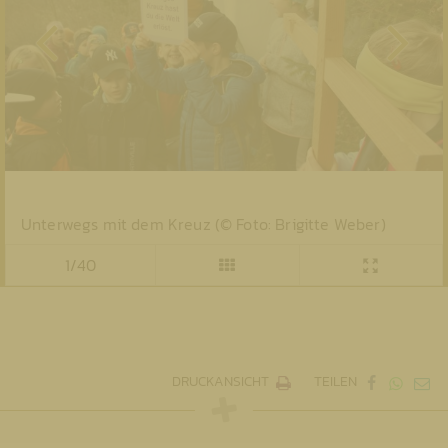
Unterwegs mit dem Kreuz (© Foto: Brigitte Weber)
1/40
DRUCKANSICHT
TEILEN