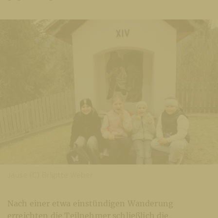
Jause (C) Brigitte Weber
Nach einer etwa einstündigen Wanderung
erreichten die Teilnehmer schließlich die