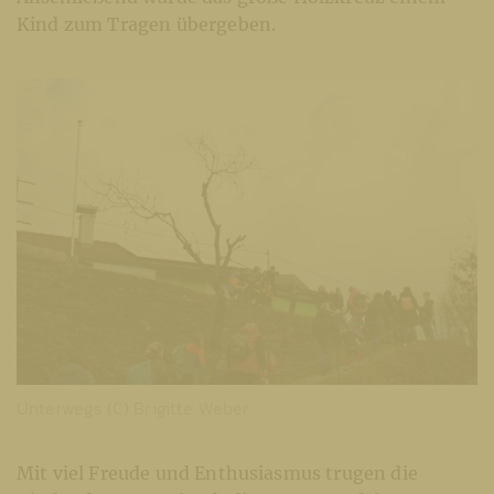
Kind zum Tragen übergeben.
Unterwegs (C) Brigitte Weber
Mit viel Freude und Enthusiasmus trugen die