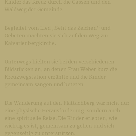
Kinder das Kreuz durch die Gassen und den
Waldweg der Gemeinde.
Begleitet vom Lied „Seht das Zeichen“ und
Gebeten machten sie sich auf den Weg zur
Kalvarienbergkirche.
Unterwegs hielten sie bei den verschiedenen
Bildstücken an, an denen Frau Weber kurz die
Kreuzwegstation erzählte und die Kinder
gemeinsam sangen und beteten.
Die Wanderung auf den Flattachberg war nicht nur
eine physische Herausforderung, sondern auch
eine spirituelle Reise. Die Kinder erlebten, wie
wichtig es ist, gemeinsam zu gehen und sich
gegenseitig zu unterstützen.