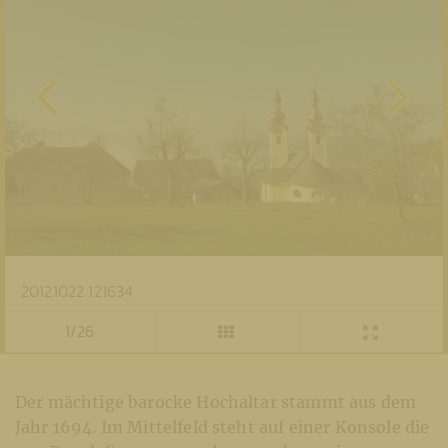
20121022 121634
1/26
Der mächtige barocke Hochaltar stammt aus dem
Jahr 1694. Im Mittelfeld steht auf einer Konsole die