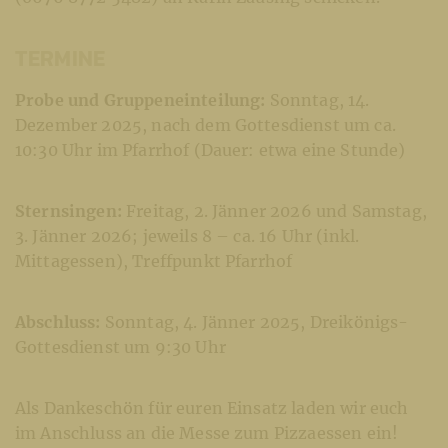
TERMINE
Probe und Gruppeneinteilung:
Sonntag, 14.
Dezember 2025, nach dem Gottesdienst um ca.
10:30 Uhr im Pfarrhof (Dauer: etwa eine Stunde)
Sternsingen:
Freitag, 2. Jänner 2026 und Samstag,
3. Jänner 2026; jeweils 8 – ca. 16 Uhr (inkl.
Mittagessen), Treffpunkt Pfarrhof
Abschluss:
Sonntag, 4. Jänner 2025, Dreikönigs-
Gottesdienst um 9:30 Uhr
Als Dankeschön für euren Einsatz laden wir euch
im Anschluss an die Messe zum Pizzaessen ein!