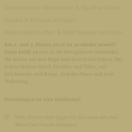
Gemeinsam Abenteuer & Spaß erleben
Segen & Freude bringen
Menschen helfen & Welt besser machen
Am 2. und 3. Jänner 2026 ist es wieder soweit!
Dann heißt es
rein in die königlichen Gewänder,
die Krone auf den Kopf und dem Stern folgen. Bei
jedem Wetter durch Straßen und Täler, auf
Stockwerke und Berge, in jedes Haus und jede
Wohnung.
Sternsingen ist eine Heldentat!
WEIL DU mit dem Segen für das neue Jahr den
Menschen Freude bereitest.