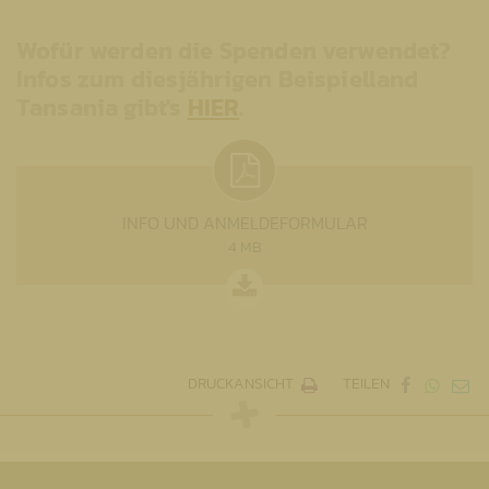
Wofür werden die Spenden verwendet?
Infos zum diesjährigen Beispielland
Tansania gibt's
HIER
.
INFO UND ANMELDEFORMULAR
4 MB
DRUCKANSICHT
TEILEN