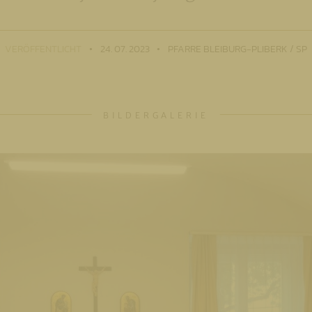
VERÖFFENTLICHT
24. 07. 2023
PFARRE BLEIBURG-PLIBERK / SP