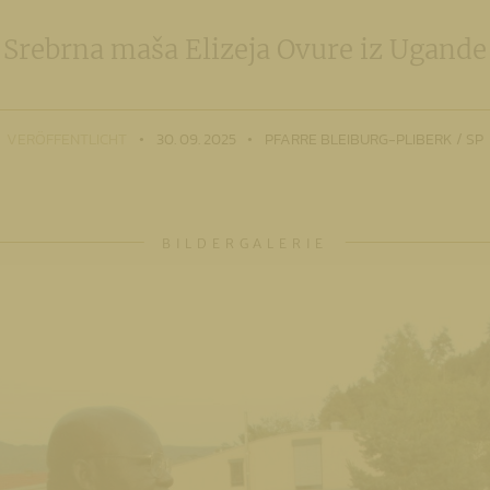
Srebrna maša Elizeja Ovure iz Ugande
VERÖFFENTLICHT
30. 09. 2025
PFARRE BLEIBURG-PLIBERK / SP