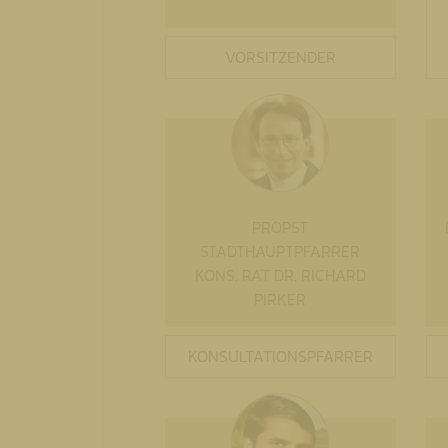
VORSITZENDER
PROPST
STADTHAUPTPFARRER
KONS. RAT DR. RICHARD
PIRKER
KONSULTATIONSPFARRER