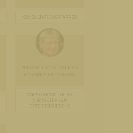
KONSULTATIONSPFARRER
PROVISOR KONS. RAT MAG.
JOHANNES BIEDERMANN
VORSTANDSMITGLIED,
VERTRETER AUF
ÖSTERREICHEBENE