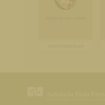
PROVISOR JINU JOSEPH
VORSTANDSMITGLIED