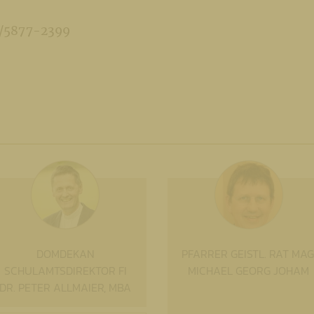
3/5877-2399
DOMDEKAN
PFARRER GEISTL. RAT MAG
SCHULAMTSDIREKTOR FI
MICHAEL GEORG JOHAM
DR. PETER ALLMAIER, MBA