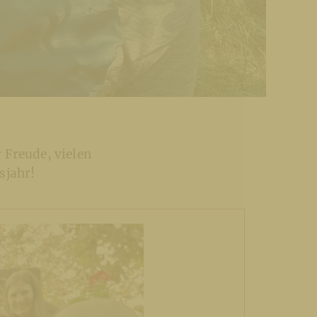
 Freude, vielen
sjahr!