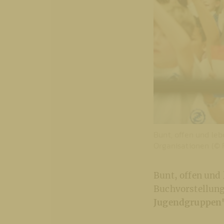
Bunt, offen und le
Organisationen (© F
Bunt, offen und
Buchvorstellung
Jugendgruppen