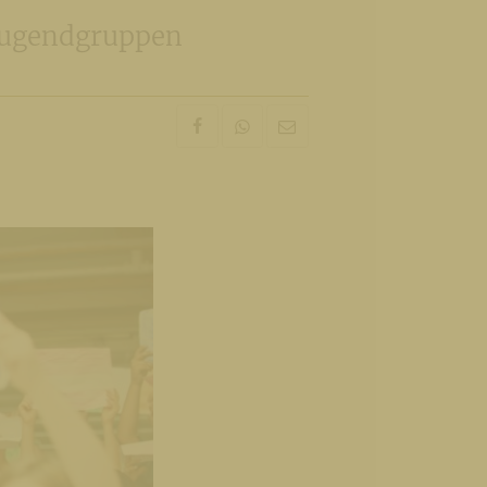
 Jugendgruppen