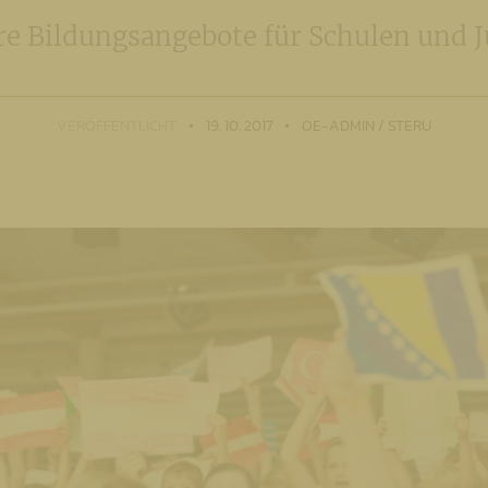
e Bildungsangebote für Schulen und
VERÖFFENTLICHT
19. 10. 2017
OE-ADMIN / STERU