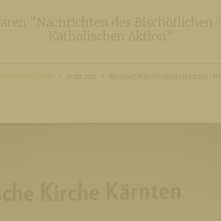
aren "Nachrichten des Bischöflichen 
Katholischen Aktion"
VERÖFFENTLICHT
21. 02. 2011
REFERAT FÜR PFARRGEMEINDEN / M