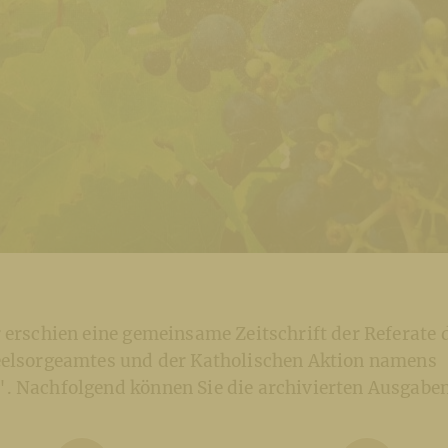
 erschien eine gemeinsame Zeitschrift der Referate 
eelsorgeamtes und der Katholischen Aktion namens
. Nachfolgend können Sie die archivierten Ausgabe