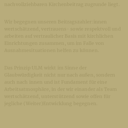
nachvollziehbaren Kirchenbeitrag zugrunde liegt.
Wir begegnen unseren Beitragszahler:innen
wertschätzend, vertrauens- sowie respektvoll und
arbeiten auf vertraulicher Basis mit kirchlichen
Einrichtungen zusammen, um im Falle von
Ausnahmesituationen helfen zu können.
Das Prinzip ULM wirkt im Sinne der
Glaubwürdigkeit nicht nur nach außen, sondern
auch nach innen und ist Fundament für eine
Arbeitsatmosphäre, in der wir einander als Team
wertschätzend, unterstützend sowie offen für
jegliche (Weiter)Entwicklung begegnen.