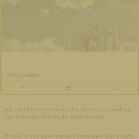
(© Foto: MöPe)
1/1
Wir sind DIE Expert:innen für alle Fragen rund um
den Kirchenbeitrag in der Diözese Gurk.
Unsere Arbeit ist essenzielle Grundlage und schafft