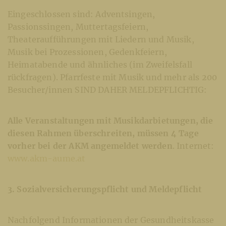
Eingeschlossen sind: Adventsingen,
Passionssingen, Muttertagsfeiern,
Theateraufführungen mit Liedern und Musik,
Musik bei Prozessionen, Gedenkfeiern,
Heimatabende und ähnliches (im Zweifelsfall
rückfragen). Pfarrfeste mit Musik und mehr als 200
Besucher/innen SIND DAHER MELDEPFLICHTIG:
Alle Veranstaltungen mit Musikdarbietungen, die
diesen Rahmen überschreiten, müssen 4 Tage
vorher bei der AKM angemeldet werden
. Internet:
www.akm-aume.at
3. Sozialversicherungspflicht und Meldepflicht
Nachfolgend Informationen der Gesundheitskasse