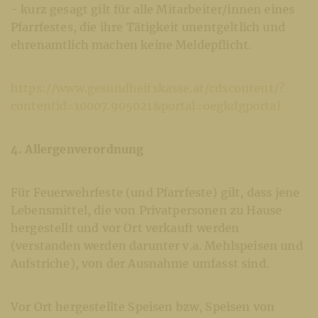
- kurz gesagt gilt für alle Mitarbeiter/innen eines
Pfarrfestes, die ihre Tätigkeit unentgeltlich und
ehrenamtlich machen keine Meldepflicht.
https://www.gesundheitskasse.at/cdscontent/?
contentid=10007.905021&portal=oegkdgportal
4. Allergenverordnung
Für Feuerwehrfeste (und Pfarrfeste) gilt, dass jene
Lebensmittel, die von Privatpersonen zu Hause
hergestellt und vor Ort verkauft werden
(verstanden werden darunter v.a. Mehlspeisen und
Aufstriche), von der Ausnahme umfasst sind.
Vor Ort hergestellte Speisen bzw, Speisen von