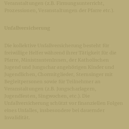
Veranstaltungen (z.B. Firmungsunterricht,
Prozessionen, Veranstaltungen der Pfarre etc.).
Unfallversicherung
Die kollektive Unfallversicherung besteht für
freiwillige Helfer während ihrer Tätigkeit für die
Pfarre, MinistrantenInnen, der Katholischen
Jugend und Jungschar angehörigen Kinder und
Jugendlichen, Chormitglieder, Sternsinger mit
Begleitpersonen sowie für Teilnehmer an
Veranstaltungen (z.B. Jungscharlagern,
Jugendfesten, Singwochen, etc.). Die
Unfallversicherung schützt vor finanziellen Folgen
eines Unfalles, insbesondere bei dauernder
Invalidität.