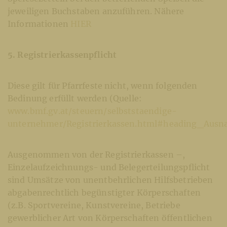
jeweiligen Buchstaben anzuführen. Nähere
Informationen
HIER
5. Registrierkassenpflicht
Diese gilt für Pfarrfeste nicht, wenn folgenden
Bedinung erfüllt werden (Quelle:
www.bmf.gv.at/steuern/selbststaendige-
unternehmer/Registrierkassen.html#heading_Ausn
Ausgenommen von der Registrierkassen –,
Einzelaufzeichnungs- und Belegerteilungspflicht
sind Umsätze von unentbehrlichen Hilfsbetrieben
abgabenrechtlich begünstigter Körperschaften
(z.B. Sportvereine, Kunstvereine, Betriebe
gewerblicher Art von Körperschaften öffentlichen