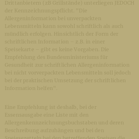
Drittanbietern (zB Grillstände) unterliegen JEDOCH
der Kennzeichnungspflicht. "Die
Allergeninformation bei unverpackten
Lebensmitteln kann sowohl schriftlich als auch
mündlich erfolgen. Hinsichtlich der Form der
schriftlichen Information – z.B. in einer
Speisekarte – gibt es keine Vorgaben. Die
Empfehlung des Bundesministeriums für
Gesundheit zur schriftlichen Allergeninformation
bei nicht vorverpackten Lebensmitteln soll jedoch
bei der praktischen Umsetzung der schriftlichen
Information helfen".
Eine Empfehlung ist deshalb, bei der
Essensausgabe eine Liste mit den
Allergenkennzeichnungsbuchstaben und deren
Beschreibung aufzuhängen und bei den
Speiesezetteln bei den betreffenden Speisen die