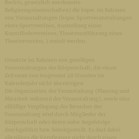
Rechts, gesetzlich anerkannte
Religionsgemeinschaften) die bspw. im Rahmen
von Veranstaltungen (bspw. Sportveranstaltungen
eines Sportvereines, Ausstellung eines
Kunstfördervereines, Theateraufführung eines
Theatervereins, ) erzielt werden.
Umsätze im Rahmen von geselligen
Veranstaltungen der Körperschaft, die einen
Zeitraum von insgesamt 48 Stunden im
Kalenderjahr nicht übersteigen
Die Organisation der Veranstaltung (Planung und
Mitarbeit während der Veranstaltung), sowie eine
allfällige Verpflegung der Besucher der
Veranstaltung wird durch Mitglieder der
Körperschaft oder deren nahe Angehörige
durchgeführt bzw. bereitgestellt. Es darf dabei
allerdings die Verpflegung nicht durch einen