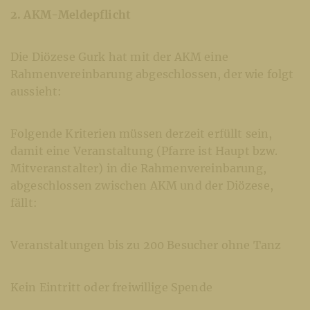
2. AKM-Meldepflicht
Die Diözese Gurk hat mit der AKM eine
Rahmenvereinbarung abgeschlossen, der wie folgt
aussieht:
Folgende Kriterien müssen derzeit erfüllt sein,
damit eine Veranstaltung (Pfarre ist Haupt bzw.
Mitveranstalter) in die Rahmenvereinbarung,
abgeschlossen zwischen AKM und der Diözese,
fällt:
Veranstaltungen bis zu 200 Besucher ohne Tanz
Kein Eintritt oder freiwillige Spende