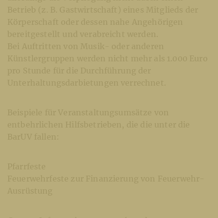
Betrieb (z. B. Gastwirtschaft) eines Mitglieds der
Körperschaft oder dessen nahe Angehörigen
bereitgestellt und verabreicht werden.
Bei Auftritten von Musik- oder anderen
Künstlergruppen werden nicht mehr als 1.000 Euro
pro Stunde für die Durchführung der
Unterhaltungsdarbietungen verrechnet.
Beispiele für Veranstaltungsumsätze von
entbehrlichen Hilfsbetrieben, die die unter die
BarUV fallen:
Pfarrfeste
Feuerwehrfeste zur Finanzierung von Feuerwehr-
Ausrüstung