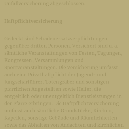
Unfallversicherung abgeschlossen.
Haftpflichtversicherung
Gedeckt sind Schadenersatzverpflichtungen
gegenüber dritten Personen. Versichert sind u. a.
sämtliche Veranstaltungen von Festen, Tagungen,
Kongressen, Versammlungen und
Sportveranstaltungen. Die Versicherung umfasst
auch eine Privathaftpflicht der Jugend- und
Jungscharführer, Totengräber und sonstigen
pfarrlichen Angestellten sowie Helfer, die
entgeltlich oder unentgeltlich Dienstleistungen in
der Pfarre erbringen. Die Haftpflichtversicherung
umfasst auch sämtliche Grundstücke, Kirchen,
Kapellen, sonstige Gebäude und Räumlichkeiten
sowie das Abhalten von Andachten und kirchlichen