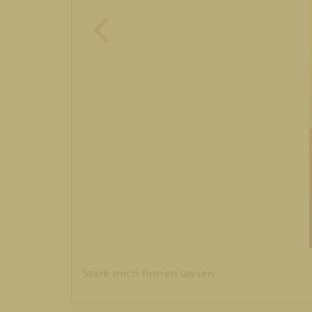
Stark mich firmen lassen