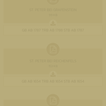
ST. PETER BEI GRAFENSTEIN
99 KB
GB AB 1787 TRB AB 1788 STB AB 1787
ST. PETER BEI REICHENFELS
153 KB
GB AB 1654 TRB AB 1654 STB AB 1654