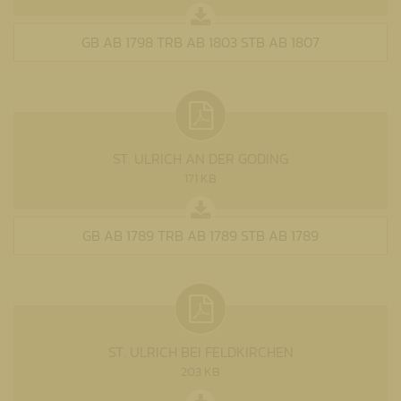
GB AB 1798 TRB AB 1803 STB AB 1807
ST. ULRICH AN DER GODING
171 KB
GB AB 1789 TRB AB 1789 STB AB 1789
ST. ULRICH BEI FELDKIRCHEN
203 KB