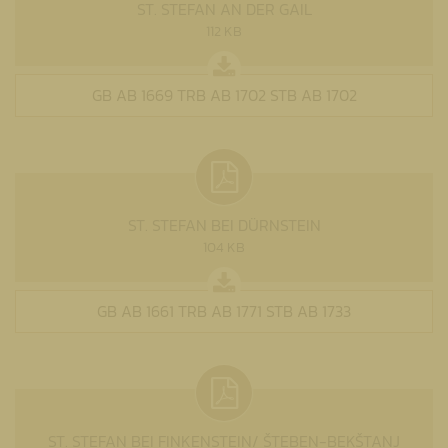
ST. STEFAN AN DER GAIL
112 KB
GB AB 1669 TRB AB 1702 STB AB 1702
ST. STEFAN BEI DÜRNSTEIN
104 KB
GB AB 1661 TRB AB 1771 STB AB 1733
ST. STEFAN BEI FINKENSTEIN/ ŠTEBEN-BEKŠTANJ