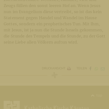
Zeugs füllen den sonst leeren Hof an. Wenn Jesus
nun im Evangelium diese vertreibt, so ist das kein
Statement gegen Handel und Wandel im Hause
Gottes, sondern ein prophetisches Tun. Mit Ihm,
mit Jesus, ist ja nun die Stunde Israels gekommen,
die Stunde des Tempels und die Stunde, zu der Gott
seine Liebe allen Völkern auftun wird.
DRUCKANSICHT
TEILEN
top