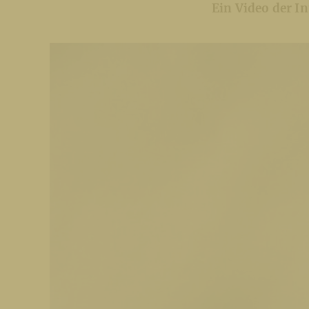
Ein Video der 