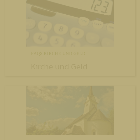
FAQS KIRCHE UND GELD
Kirche und Geld