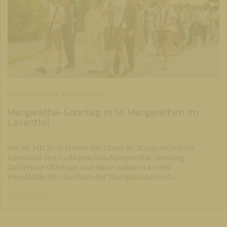
ST. MARGARETHEN BEI WOLFSBERG
Margaretha-Sonntag in St. Margarethen im
Lavanttal
Am 19. Juli 2026 feierte die Pfarre St. Margarethen im
Lavanttal den traditionellen Margaretha-Sonntag.
Zahlreiche Gläubige und Gäste nahmen an den
Feierlichkeiten zu Ehren der Pfarrpatronin teil.…
21. 07. 2026