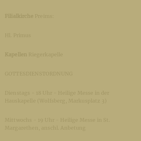
Filialkirche
Preims:
Hl. Primus
Kapellen
Riegerkapelle
GOTTESDIENSTORDNUNG
Dienstags - 18 Uhr - Heilige Messe in der
Hauskapelle (Wolfsberg, Markusplatz 3)
Mittwochs - 19 Uhr - Heilige Messe in St.
Margarethen, anschl. Anbetung