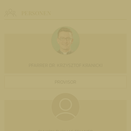
PERSONEN
PFARRER DR. KRZYSZTOF KRANICKI
PROVISOR