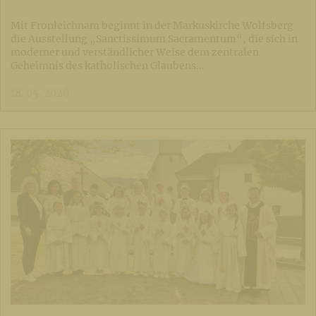
Mit Fronleichnam beginnt in der Markuskirche Wolfsberg
die Ausstellung „Sanctissimum Sacramentum“, die sich in
moderner und verständlicher Weise dem zentralen
Geheimnis des katholischen Glaubens…
18. 05. 2026