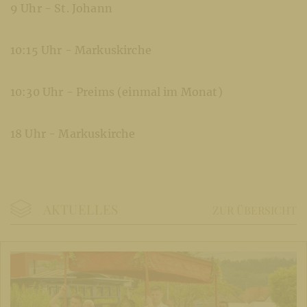
9 Uhr - St. Johann
10:15 Uhr - Markuskirche
10:30 Uhr - Preims (einmal im Monat)
18 Uhr - Markuskirche
AKTUELLES
ZUR ÜBERSICHT