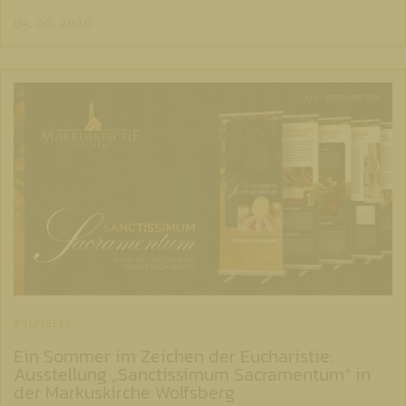
03. 06. 2026
WOLFSBERG
Ein Sommer im Zeichen der Eucharistie:
Ausstellung „Sanctissimum Sacramentum“ in
der Markuskirche Wolfsberg