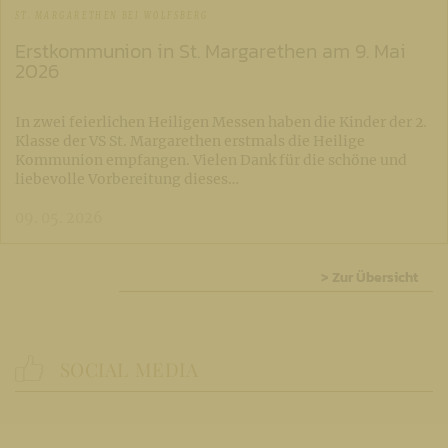
ST. MARGARETHEN BEI WOLFSBERG
Erstkommunion in St. Margarethen am 9. Mai
2026
In zwei feierlichen Heiligen Messen haben die Kinder der 2.
Klasse der VS St. Margarethen erstmals die Heilige
Kommunion empfangen. Vielen Dank für die schöne und
liebevolle Vorbereitung dieses…
09. 05. 2026
> Zur Übersicht
SOCIAL MEDIA