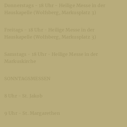
Donnerstags - 18 Uhr - Heilige Messe in der
Hauskapelle (Wolfsberg, Markusplatz 3)
Freitags - 18 Uhr - Heilige Messe in der
Hauskapelle (Wolfsberg, Markusplatz 3)
Samstags - 18 Uhr - Heilige Messe in der
Markuskirche
SONNTAGSMESSEN
8 Uhr - St. Jakob
9 Uhr - St. Margarethen