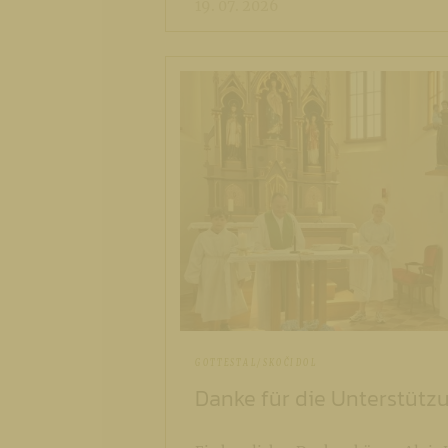
19. 07. 2026
GOTTESTAL/SKOČIDOL
Danke für die Unterstütz