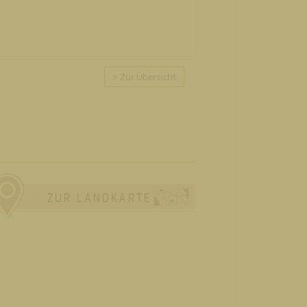
> Zur Übersicht
ZUR LANDKARTE