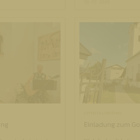
19. 07. 2026
GOTTESTAL/SKOČIDOL
ung
Einladung zum Got