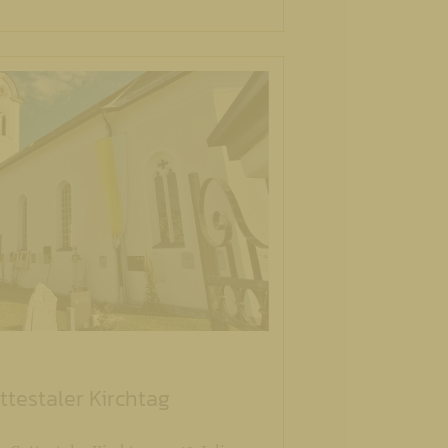
testaler Kirchtag