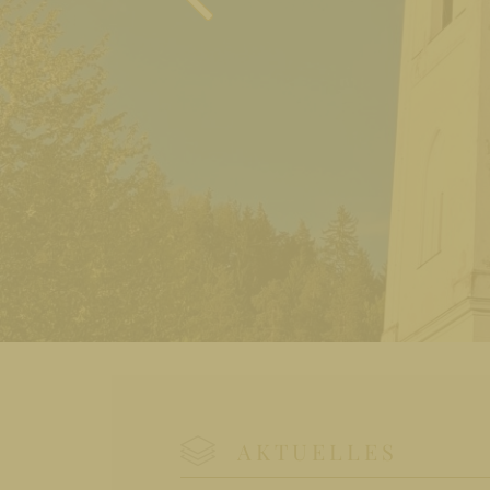
AKTUELLES