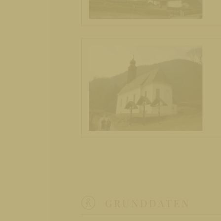
GRUNDDATEN