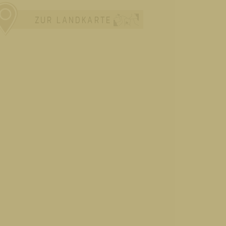
ZUR LANDKARTE