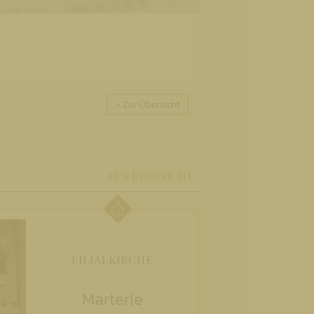
> Zur Übersicht
ZUR ÜBERSICHT
FILIALKIRCHE
Marterle