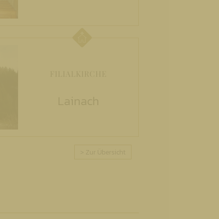
FILIALKIRCHE
Lainach
> Zur Übersicht