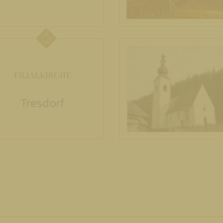
FILIALKIRCHE
Tresdorf