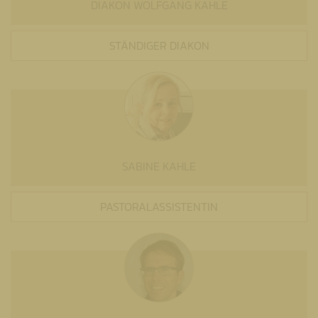
DIAKON WOLFGANG KAHLE
STÄNDIGER DIAKON
SABINE KAHLE
PASTORALASSISTENTIN