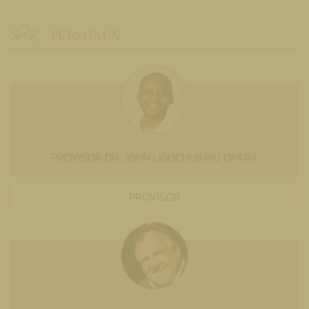
PERSONEN
PROVISOR DR. JOHN UGOCHUKWU OPARA
PROVISOR