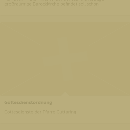
großraümige Barockkirche befindet soll schon…
Gottesdienstordnung
Gottesdienste der Pfarre Guttaring