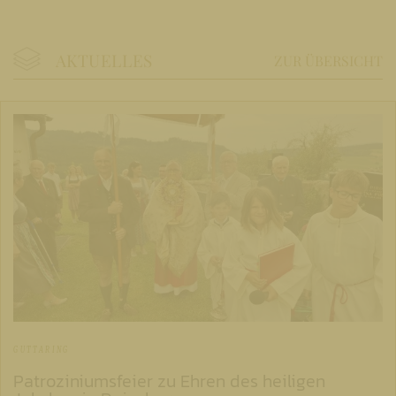
AKTUELLES
ZUR ÜBERSICHT
GUTTARING
Patroziniumsfeier zu Ehren des heiligen