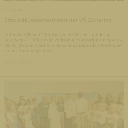
GUTTARING
Schulschlussgottesdienst der VS Guttaring
Unter dem Thema "Mit Jesus in die Ferien - mit Jesus
unterwegs" – feierte die Volksschule Guttaring am Montag,
den 6. Juli zum Abschluss des Schuljahres in der Pfarrkirche
einen stimmungsvollen…
09. 07. 2026