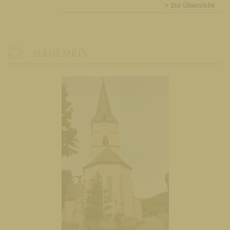
> Zur Übersicht
ALLGEMEIN