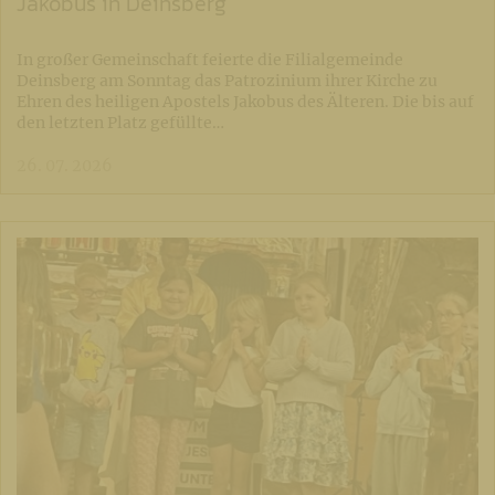
Jakobus in Deinsberg
In großer Gemeinschaft feierte die Filialgemeinde
Deinsberg am Sonntag das Patrozinium ihrer Kirche zu
Ehren des heiligen Apostels Jakobus des Älteren. Die bis auf
den letzten Platz gefüllte…
26. 07. 2026