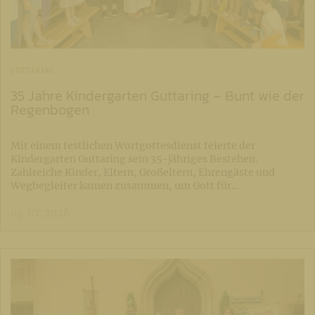
GUTTARING
35 Jahre Kindergarten Guttaring – Bunt wie der
Regenbogen
Mit einem festlichen Wortgottesdienst feierte der
Kindergarten Guttaring sein 35-jähriges Bestehen.
Zahlreiche Kinder, Eltern, Großeltern, Ehrengäste und
Wegbegleiter kamen zusammen, um Gott für…
03. 07. 2026