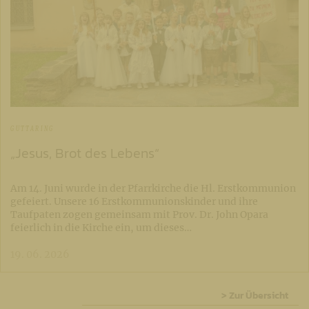
GUTTARING
„Jesus, Brot des Lebens“
Am 14. Juni wurde in der Pfarrkirche die Hl. Erstkommunion
gefeiert. Unsere 16 Erstkommunionskinder und ihre
Taufpaten zogen gemeinsam mit Prov. Dr. John Opara
feierlich in die Kirche ein, um dieses…
19. 06. 2026
> Zur Übersicht