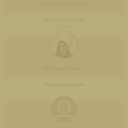
MAG. CHRISTIAN LEITGEB
PASTORALASSISTENT
WALTRAUD GOGULA
PFARRSEKRETÄRIN