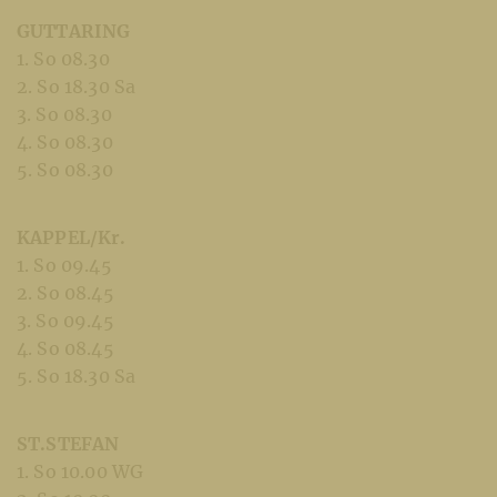
GUTTARING
1. So 08.30
2. So 18.30 Sa
3. So 08.30
4. So 08.30
5. So 08.30
KAPPEL/Kr.
1. So 09.45
2. So 08.45
3. So 09.45
4. So 08.45
5. So 18.30 Sa
ST.STEFAN
1. So 10.00 WG