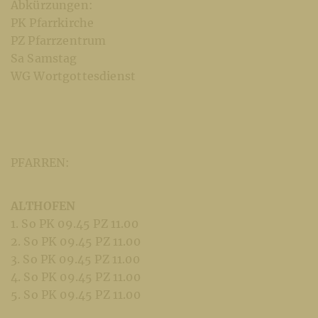
Abkürzungen:
PK Pfarrkirche
PZ Pfarrzentrum
Sa Samstag
WG Wortgottesdienst
PFARREN:
ALTHOFEN
1. So PK 09.45 PZ 11.00
2. So PK 09.45 PZ 11.00
3. So PK 09.45 PZ 11.00
4. So PK 09.45 PZ 11.00
5. So PK 09.45 PZ 11.00