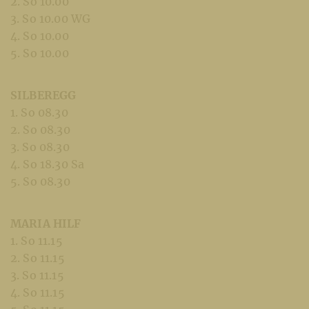
2. So 10.00
3. So 10.00 WG
4. So 10.00
5. So 10.00
SILBEREGG
1. So 08.30
2. So 08.30
3. So 08.30
4. So 18.30 Sa
5. So 08.30
MARIA HILF
1. So 11.15
2. So 11.15
3. So 11.15
4. So 11.15