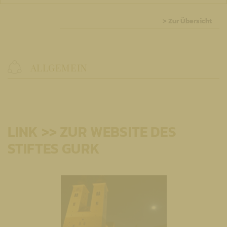
> Zur Übersicht
ALLGEMEIN
LINK >> ZUR WEBSITE DES
STIFTES GURK