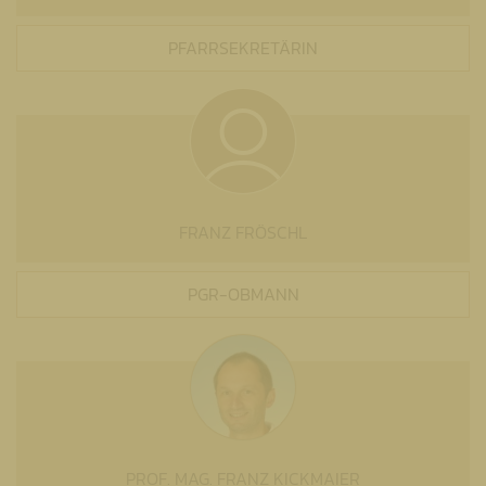
PFARRSEKRETÄRIN
FRANZ FRÖSCHL
PGR-OBMANN
PROF. MAG. FRANZ KICKMAIER