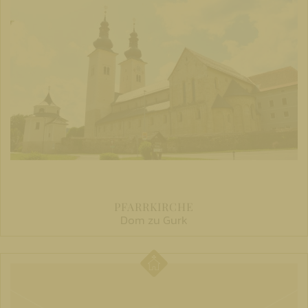
PFARRKIRCHE
Dom zu Gurk