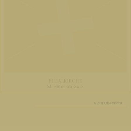
FILIALKIRCHE
St. Peter ob Gurk
> Zur Übersicht