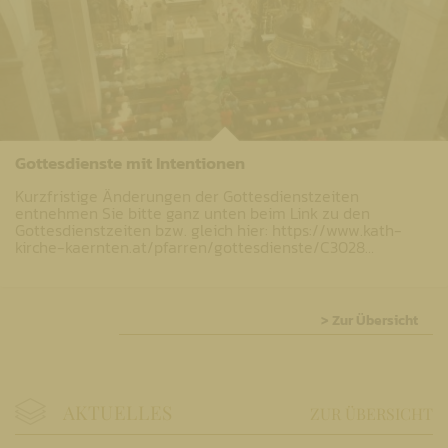
Gottesdienste mit Intentionen
Kurzfristige Änderungen der Gottesdienstzeiten
entnehmen Sie bitte ganz unten beim Link zu den
Gottesdienstzeiten bzw. gleich hier: https://www.kath-
kirche-kaernten.at/pfarren/gottesdienste/C3028…
> Zur Übersicht
AKTUELLES
ZUR ÜBERSICHT