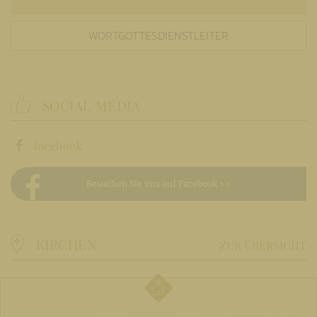
WORTGOTTESDIENSTLEITER
SOCIAL MEDIA
facebook
Besuchen Sie uns auf Facebook >>
KIRCHEN
ZUR ÜBERSICHT