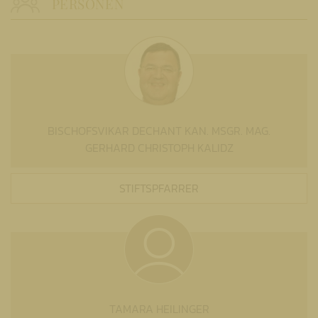
PERSONEN
BISCHOFSVIKAR DECHANT KAN. MSGR. MAG.
GERHARD CHRISTOPH KALIDZ
STIFTSPFARRER
TAMARA HEILINGER