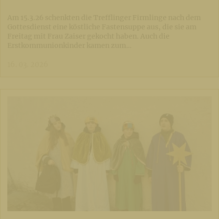
Am 15.3.26 schenkten die Trefflinger Firmlinge nach dem
Gottesdienst eine köstliche Fastensuppe aus, die sie am
Freitag mit Frau Zaiser gekocht haben. Auch die
Erstkommunionkinder kamen zum…
16. 03. 2026