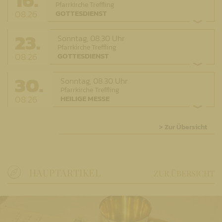
Pfarrkirche Treffling
08.26
GOTTESDIENST
23.
Sonntag,
08.30 Uhr
Pfarrkirche Treffling
08.26
GOTTESDIENST
30.
Sonntag,
08.30 Uhr
Pfarrkirche Treffling
08.26
HEILIGE MESSE
> Zur Übersicht
HAUPTARTIKEL
ZUR ÜBERSICHT