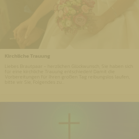
Kirchliche Trauung
Liebes Brautpaar - herzlichen Glückwunsch, Sie haben sich
für eine kirchliche Trauung entschieden! Damit die
Vorbereitungen für Ihren großen Tag reibungslos laufen,
bitte wir Sie, Folgendes zu…