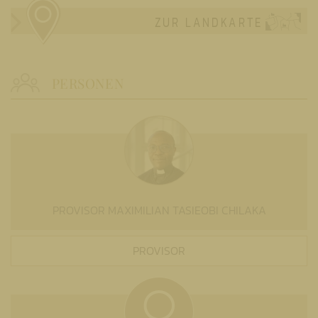
ZUR LANDKARTE
PERSONEN
PROVISOR MAXIMILIAN TASIEOBI CHILAKA
PROVISOR