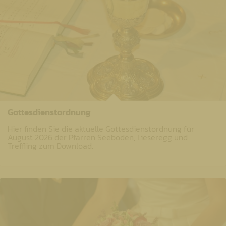
Gottesdienstordnung
Hier finden Sie die aktuelle Gottesdienstordnung für
August 2026 der Pfarren Seeboden, Lieseregg und
Treffling zum Download.