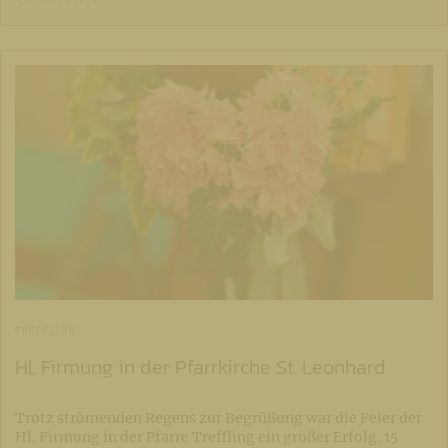
TREFFLING
Hl. Firmung in der Pfarrkirche St. Leonhard
Trotz strömenden Regens zur Begrüßung war die Feier der
Hl. Firmung in der Pfarre Treffling ein großer Erfolg. 15