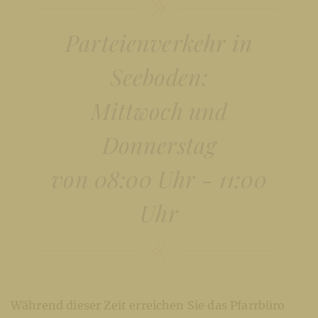
Parteienverkehr in
Seeboden:
Mittwoch und
Donnerstag
von 08:00 Uhr - 11:00
Uhr
Während dieser Zeit erreichen Sie das Pfarrbüro