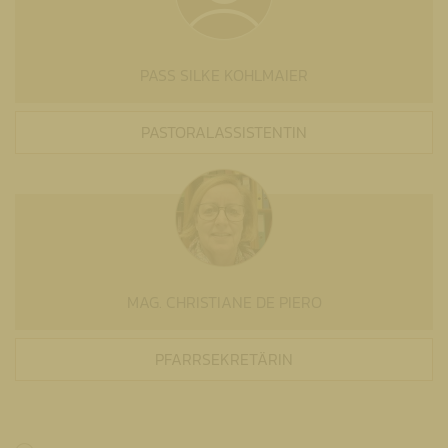
PASS SILKE KOHLMAIER
PASTORALASSISTENTIN
MAG. CHRISTIANE DE PIERO
PFARRSEKRETÄRIN