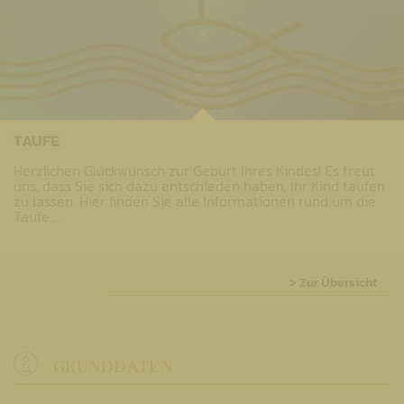
TAUFE
Herzlichen Glückwunsch zur Geburt Ihres Kindes! Es freut
uns, dass Sie sich dazu entschieden haben, Ihr Kind taufen
zu lassen. Hier finden Sie alle Informationen rund um die
Taufe.…
> Zur Übersicht
GRUNDDATEN