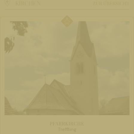
KIRCHEN
ZUR ÜBERSICHT
PFARRKIRCHE
Treffling