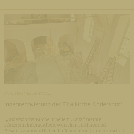
ST. GEORGEN IM LAVANTTAL
Innenrenovierung der Filialkirche Andersdorf
„Andersdorfer Kirche in neuem Glanz“ meinte
Pfarrgemeinderat Albert Wutscher, Initiator und
Gesamtverantwortlicher der Renovierungsarbeiten schon