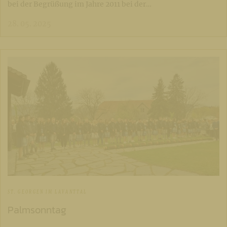
bei der Begrüßung im Jahre 2011 bei der…
28. 05. 2025
ST. GEORGEN IM LAVANTTAL
Palmsonntag