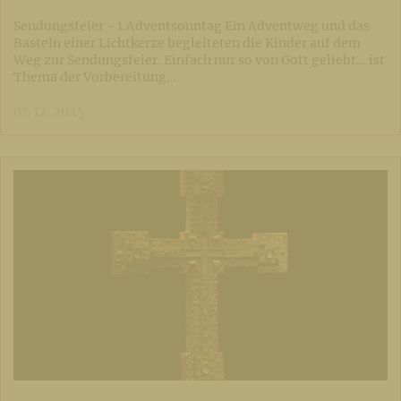
Sendungsfeier - 1.Adventsonntag Ein Adventweg und das
Basteln einer Lichtkerze begleiteten die Kinder auf dem
Weg zur Sendungsfeier. Einfach nur so von Gott geliebt… ist
Thema der Vorbereitung…
01. 12. 2025