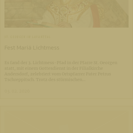
ST. GEORGEN IM LAVANTTAL
Fest Mariä Lichtmess
Es fand der 3. Lichtmess-Pfad in der Pfarre St. Georgen
statt, mit einem Gottesdienst in der Filialkirche
Andersdorf, zelebriert vom Ortspfarrer Pater Petrus
Tschreppitsch. Trotz des stürmischen…
03. 02. 2026