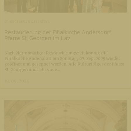
ST. GEORGEN IM LAVANTTAL
Restaurierung der Filialkirche Andersdorf,
Pfarre St. Georgen im Lav.
Nach viermonatiger Restaurierungszeit konnte die
Filialkirche Andersdorf am Sonntag, 07. Sep. 2025 wieder
geöffnet und gesegnet werden. Alle Kulturträger der Pfarre
St. Georgen und sehr viele…
19. 09. 2025