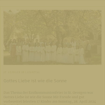
ST. GEORGEN IM LAVANTTAL
Gottes Liebe ist wie die Sonne
Das Thema der Erstkommunionfeier in St. Georgen war
Gottes Liebe ist wie die Sonne Mit Freude und gut
vorbereitet feierten 17 Kinder am Sonntag, 28. April 2024