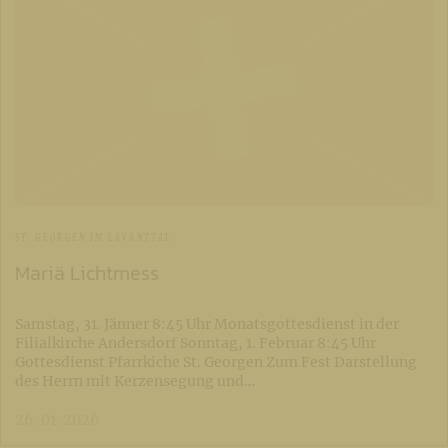
ST. GEORGEN IM LAVANTTAL
Mariä Lichtmess
Samstag, 31. Jänner 8:45 Uhr Monatsgottesdienst in der
Filialkirche Andersdorf Sonntag, 1. Februar 8:45 Uhr
Gottesdienst Pfarrkiche St. Georgen Zum Fest Darstellung
des Herrn mit Kerzensegung und…
26. 01. 2026