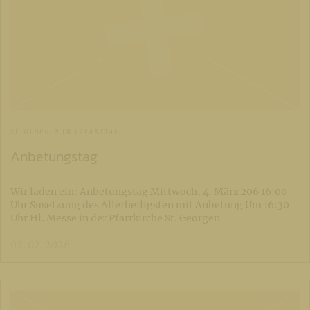
ST. GEORGEN IM LAVANTTAL
Anbetungstag
Wir laden ein: Anbetungstag Mittwoch, 4. März 206 16:00
Uhr Susetzung des Allerheiligsten mit Anbetung Um 16:30
Uhr Hl. Messe in der Pfarrkirche St. Georgen
02. 02. 2026