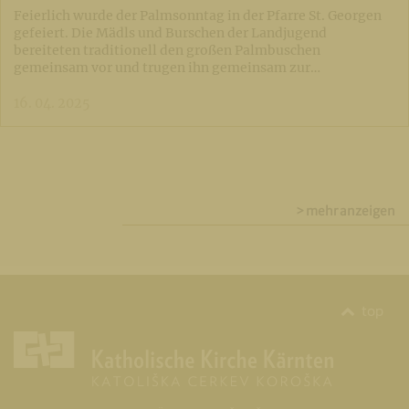
Feierlich wurde der Palmsonntag in der Pfarre St. Georgen
gefeiert. Die Mädls und Burschen der Landjugend
bereiteten traditionell den großen Palmbuschen
gemeinsam vor und trugen ihn gemeinsam zur…
16. 04. 2025
> mehr anzeigen
top