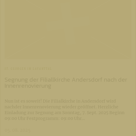
ST. GEORGEN IM LAVANTTAL
Segnung der Filiallkirche Andersdorf nach der
Innenrenovierung
Nun ist es soweit! Die Filialkirche in Andersdorf wird
nachder Innenrenovierung wieder geöffnet. Herzliche
Einladung zur Segnung am Sonntag, 7. Sept. 2025 Beginn
09:00 Uhr Festprogramm: 09:00 Uhr…
05. 08. 2025