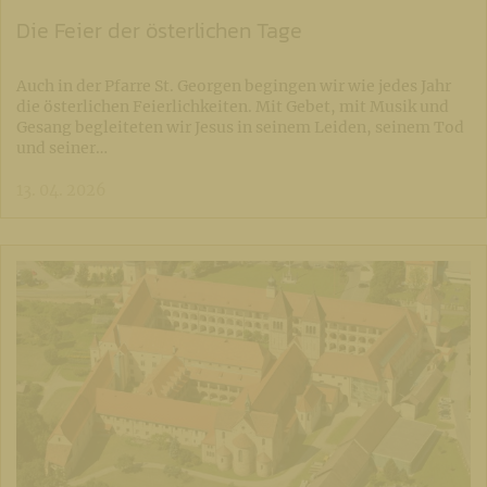
Die Feier der österlichen Tage
Auch in der Pfarre St. Georgen begingen wir wie jedes Jahr
die österlichen Feierlichkeiten. Mit Gebet, mit Musik und
Gesang begleiteten wir Jesus in seinem Leiden, seinem Tod
und seiner…
13. 04. 2026