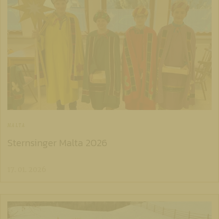
MALTA
Sternsinger Malta 2026
17. 01. 2026