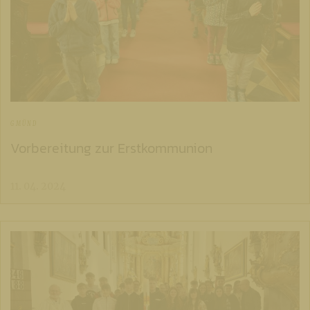
GMÜND
Vorbereitung zur Erstkommunion
11. 04. 2024