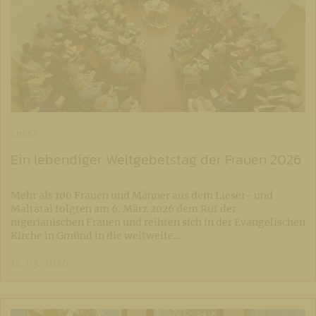
GMÜND
Ein lebendiger Weltgebetstag der Frauen 2026
Mehr als 100 Frauen und Männer aus dem Lieser- und
Maltatal folgten am 6. März 2026 dem Ruf der
nigerianischen Frauen und reihten sich in der Evangelischen
Kirche in Gmünd in die weltweite…
12. 03. 2026