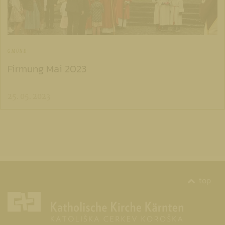
GMÜND
Firmung Mai 2023
25. 05. 2023
top