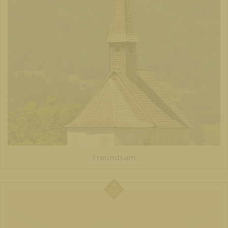
Freundsam