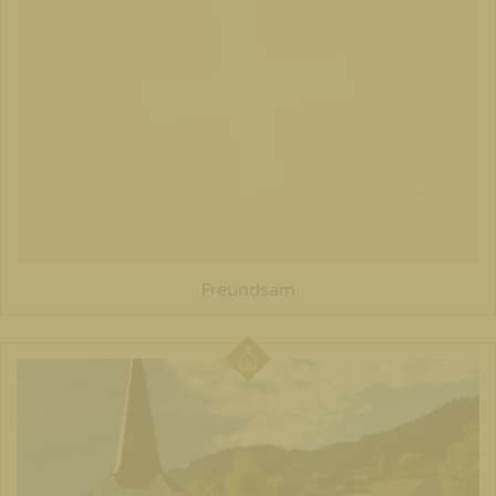
Freundsam