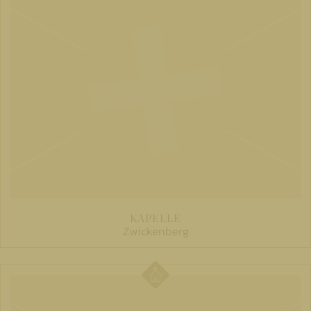
KAPELLE
Zwickenberg