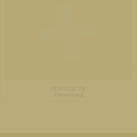
PFARRKIRCHE
Zwickenberg