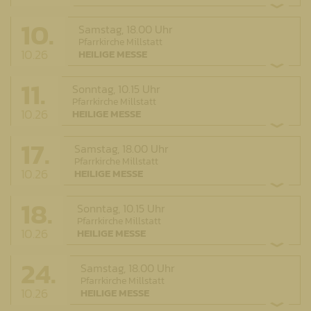
10.
Samstag,
18.00 Uhr
Pfarrkirche Millstatt
10.26
HEILIGE MESSE
11.
Sonntag,
10.15 Uhr
Pfarrkirche Millstatt
10.26
HEILIGE MESSE
17.
Samstag,
18.00 Uhr
Pfarrkirche Millstatt
10.26
HEILIGE MESSE
18.
Sonntag,
10.15 Uhr
Pfarrkirche Millstatt
10.26
HEILIGE MESSE
24.
Samstag,
18.00 Uhr
Pfarrkirche Millstatt
10.26
HEILIGE MESSE