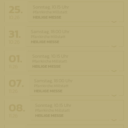
25.
Sonntag,
10.15 Uhr
Pfarrkirche Millstatt
10.26
HEILIGE MESSE
31.
Samstag,
18.00 Uhr
Pfarrkirche Millstatt
10.26
HEILIGE MESSE
01.
Sonntag,
10.15 Uhr
Pfarrkirche Millstatt
11.26
HEILIGE MESSE
07.
Samstag,
18.00 Uhr
Pfarrkirche Millstatt
11.26
HEILIGE MESSE
08.
Sonntag,
10.15 Uhr
Pfarrkirche Millstatt
11.26
HEILIGE MESSE