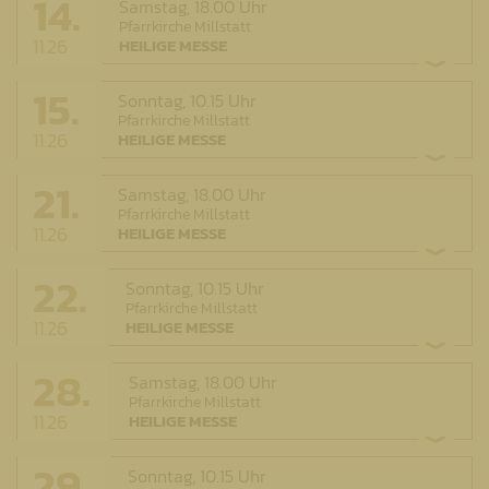
14.
Samstag,
18.00 Uhr
Pfarrkirche Millstatt
11.26
HEILIGE MESSE
15.
Sonntag,
10.15 Uhr
Pfarrkirche Millstatt
11.26
HEILIGE MESSE
21.
Samstag,
18.00 Uhr
Pfarrkirche Millstatt
11.26
HEILIGE MESSE
22.
Sonntag,
10.15 Uhr
Pfarrkirche Millstatt
11.26
HEILIGE MESSE
28.
Samstag,
18.00 Uhr
Pfarrkirche Millstatt
11.26
HEILIGE MESSE
29.
Sonntag,
10.15 Uhr