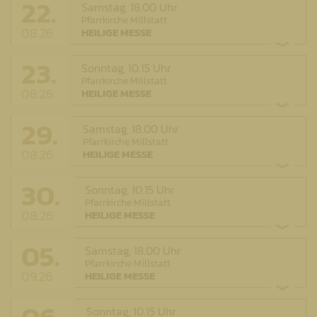
22.
Samstag,
18.00 Uhr
Pfarrkirche Millstatt
08.26
HEILIGE MESSE
23.
Sonntag,
10.15 Uhr
Pfarrkirche Millstatt
08.26
HEILIGE MESSE
29.
Samstag,
18.00 Uhr
Pfarrkirche Millstatt
08.26
HEILIGE MESSE
30.
Sonntag,
10.15 Uhr
Pfarrkirche Millstatt
08.26
HEILIGE MESSE
05.
Samstag,
18.00 Uhr
Pfarrkirche Millstatt
09.26
HEILIGE MESSE
Sonntag,
10.15 Uhr