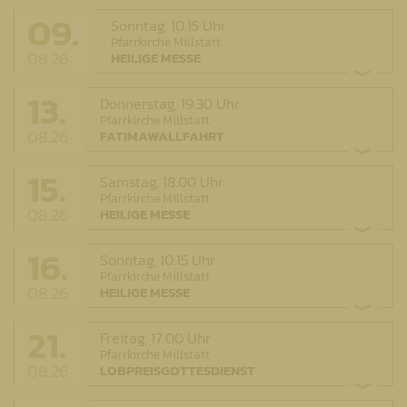
09.
Sonntag,
10.15 Uhr
Pfarrkirche Millstatt
08.26
HEILIGE MESSE
13.
Donnerstag,
19.30 Uhr
Pfarrkirche Millstatt
08.26
FATIMAWALLFAHRT
15.
Samstag,
18.00 Uhr
Pfarrkirche Millstatt
08.26
HEILIGE MESSE
16.
Sonntag,
10.15 Uhr
Pfarrkirche Millstatt
08.26
HEILIGE MESSE
21.
Freitag,
17.00 Uhr
Pfarrkirche Millstatt
08.26
LOBPREISGOTTESDIENST