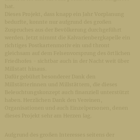
hat.
Dieses Projekt, dass knapp ein Jahr Vorplanung
bedurfte, konnte nur aufgrund des großen
Zuspruches aus der Bevölkerung durchgeführt
werden. Jetzt nimmt die Kalvarienbergkapelle ein
richtiges Postkartenmotiv ein und thront
gleichsam auf dem Felsenvorsprung des örtlichen
Friedhofes - sichtbar auch in der Nacht weit über
Millstatt hinaus.
Dafür gebührt besonderer Dank den
Millstätterinnen und Millstättern, die dieses
Beleuchtungskonzept auch finanziell unterstützt
haben. Herzlichen Dank den Vereinen,
Organisationen und auch Einzelpersonen, denen
dieses Projekt sehr am Herzen lag.
Aufgrund des großen Interesses seitens der