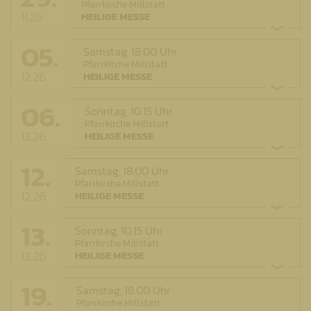
Pfarrkirche Millstatt
11.26
HEILIGE MESSE
05.
Samstag,
18.00 Uhr
Pfarrkirche Millstatt
12.26
HEILIGE MESSE
06.
Sonntag,
10.15 Uhr
Pfarrkirche Millstatt
12.26
HEILIGE MESSE
12.
Samstag,
18.00 Uhr
Pfarrkirche Millstatt
12.26
HEILIGE MESSE
13.
Sonntag,
10.15 Uhr
Pfarrkirche Millstatt
12.26
HEILIGE MESSE
19.
Samstag,
18.00 Uhr
Pfarrkirche Millstatt