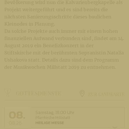
Bevölkerung wird nun die Kalvarienbergkapelle als
Projekt weitergeführt und es sind bereits die
nächsten Sanierungsschritte dieses baulichen
Kleinodes in Planung.
Da solche Projekte auch immer mit einem hohen
finanziellen Aufwand verbunden sind, findet am 14.
August 2019 ein Benefizkonzert in der
Stiftskirche mit der berühmten Sopranistin Natalia
Ushakova statt. Details dazu sind dem Programm
der Musikwochen Millstatt 2019 zu entnehmen.
GOTTESDIENSTE
ZUR LANDKARTE
08.
Samstag,
18.00 Uhr
Pfarrkirche Millstatt
08.26
HEILIGE MESSE