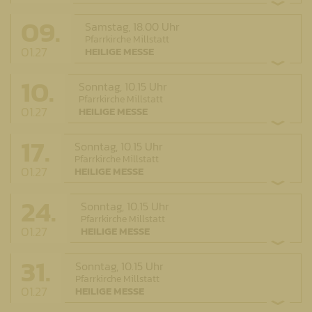
09.
Samstag,
18.00 Uhr
Pfarrkirche Millstatt
01.27
HEILIGE MESSE
10.
Sonntag,
10.15 Uhr
Pfarrkirche Millstatt
01.27
HEILIGE MESSE
17.
Sonntag,
10.15 Uhr
Pfarrkirche Millstatt
01.27
HEILIGE MESSE
24.
Sonntag,
10.15 Uhr
Pfarrkirche Millstatt
01.27
HEILIGE MESSE
31.
Sonntag,
10.15 Uhr
Pfarrkirche Millstatt
01.27
HEILIGE MESSE