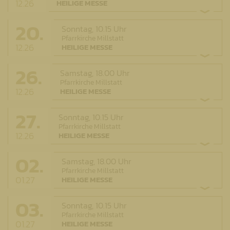
12.26
HEILIGE MESSE
20.
Sonntag,
10.15 Uhr
Pfarrkirche Millstatt
12.26
HEILIGE MESSE
26.
Samstag,
18.00 Uhr
Pfarrkirche Millstatt
12.26
HEILIGE MESSE
27.
Sonntag,
10.15 Uhr
Pfarrkirche Millstatt
12.26
HEILIGE MESSE
02.
Samstag,
18.00 Uhr
Pfarrkirche Millstatt
01.27
HEILIGE MESSE
03.
Sonntag,
10.15 Uhr
Pfarrkirche Millstatt
01.27
HEILIGE MESSE