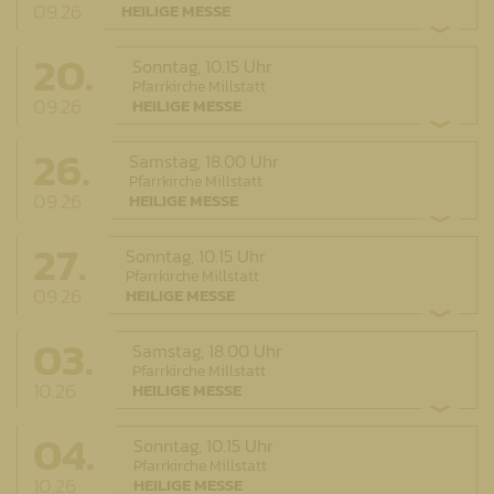
09.26
HEILIGE MESSE
20.
Sonntag,
10.15 Uhr
Pfarrkirche Millstatt
09.26
HEILIGE MESSE
26.
Samstag,
18.00 Uhr
Pfarrkirche Millstatt
09.26
HEILIGE MESSE
27.
Sonntag,
10.15 Uhr
Pfarrkirche Millstatt
09.26
HEILIGE MESSE
03.
Samstag,
18.00 Uhr
Pfarrkirche Millstatt
10.26
HEILIGE MESSE
04.
Sonntag,
10.15 Uhr
Pfarrkirche Millstatt
10.26
HEILIGE MESSE