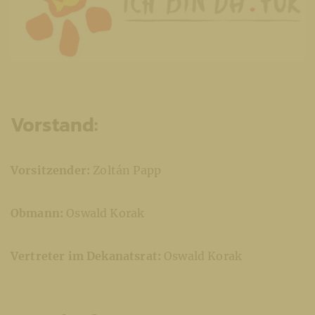
Vorstand:
Vorsitzender:
Zoltán Papp
Obmann:
Oswald Korak
Vertreter im Dekanatsrat:
Oswald Korak