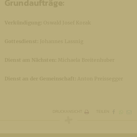
Grundaufträge:
Verkündigung:
Oswald Josef Korak
Gottesdienst:
Johannes Lassnig
Dienst am Nächsten:
Michaela Breitenhuber
Dienst an der Gemeinschaft:
Anton Preissegger
DRUCKANSICHT
TEILEN