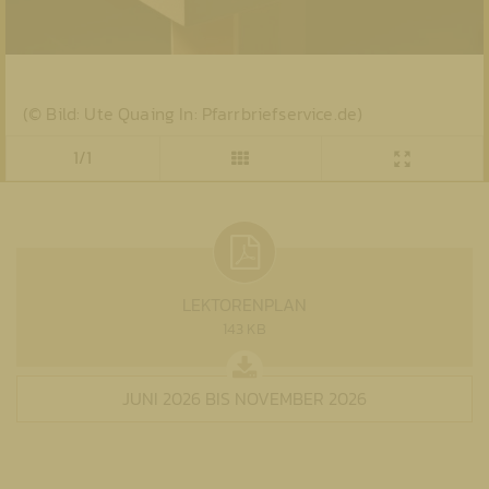
(© Bild: Ute Quaing In: Pfarrbriefservice.de)
1/1
LEKTORENPLAN
143 KB
JUNI 2026 BIS NOVEMBER 2026