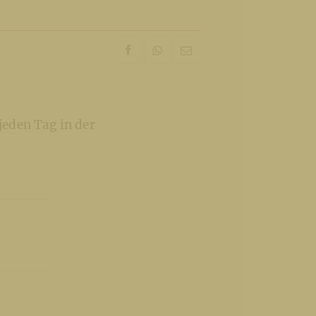
eden Tag in der