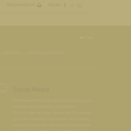
DRUCKANSICHT
TEILEN
top
SERVICES
VERANSTALTUNGEN
Social Media
Die Internetredaktion der Katholische Kirche
Kärnten ist auch auf Social-Media-
Plattformen vertreten. Besuchen Sie uns auf
unserem Youtube-Videokanal, auf unserer
Facebookseite oder abonnieren Sie unseren