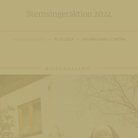
Sternsingeraktion 2024
VERÖFFENTLICHT
15. 01. 2024
PFARRADMIN / CHRTRA