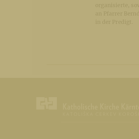
organisierte, so
an Pfarrer Bern
in der Predigt.