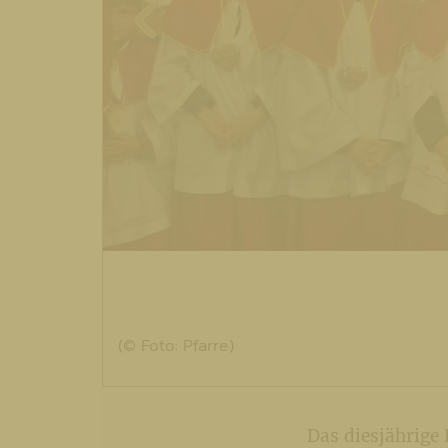
(© Foto: Pfarre)
Das diesjährige