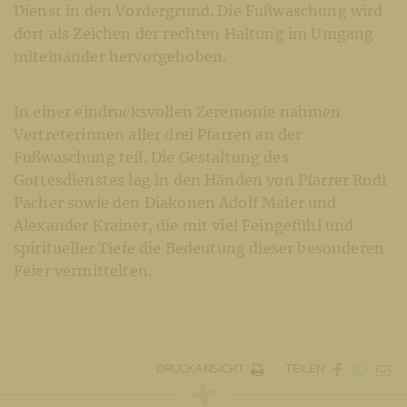
Dienst in den Vordergrund. Die Fußwaschung wird
dort als Zeichen der rechten Haltung im Umgang
miteinander hervorgehoben.
In einer eindrucksvollen Zeremonie nahmen
Vertreterinnen aller drei Pfarren an der
Fußwaschung teil. Die Gestaltung des
Gottesdienstes lag in den Händen von Pfarrer Rudi
Pacher sowie den Diakonen Adolf Maier und
Alexander Krainer, die mit viel Feingefühl und
spiritueller Tiefe die Bedeutung dieser besonderen
Feier vermittelten.
DRUCKANSICHT
TEILEN