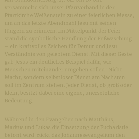
versammelte sich unser Pfarrverband in der
Pfarrkirche Weißenstein zu einer feierlichen Messe,
um an das letzte Abendmahl Jesu mit seinen
Jüngern zu erinnern. Im Mittelpunkt der Feier
stand die symbolische Handlung der Fußwaschung
– ein kraftvolles Zeichen für Demut und Jesu
Verständnis von gelebtem Dienst. Mit dieser Geste
gab Jesus ein deutliches Beispiel dafür, wie
Menschen miteinander umgehen sollen: Nicht
Macht, sondern selbstloser Dienst am Nächsten
soll im Zentrum stehen. Jeder Dienst, ob groß oder
klein, besitzt dabei eine eigene, unersetzliche
Bedeutung.
Während in den Evangelien nach Matthäus,
Markus und Lukas die Einsetzung der Eucharistie
betont wird, rückt das Johannesevangelium den