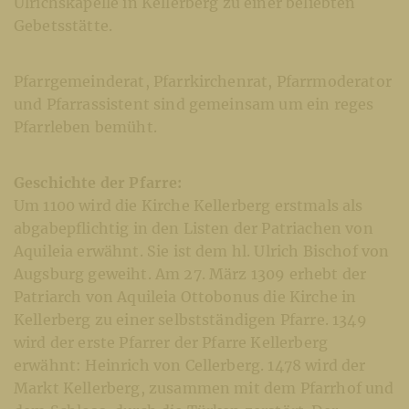
Ulrichskapelle in Kellerberg zu einer beliebten
Gebetsstätte.
Pfarrgemeinderat, Pfarrkirchenrat, Pfarrmoderator
und Pfarrassistent sind gemeinsam um ein reges
Pfarrleben bemüht.
Geschichte der Pfarre:
Um 1100 wird die Kirche Kellerberg erstmals als
abgabepflichtig in den Listen der Patriachen von
Aquileia erwähnt. Sie ist dem hl. Ulrich Bischof von
Augsburg geweiht. Am 27. März 1309 erhebt der
Patriarch von Aquileia Ottobonus die Kirche in
Kellerberg zu einer selbstständigen Pfarre. 1349
wird der erste Pfarrer der Pfarre Kellerberg
erwähnt: Heinrich von Cellerberg. 1478 wird der
Markt Kellerberg, zusammen mit dem Pfarrhof und