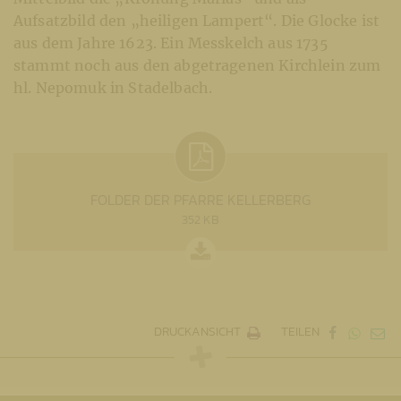
Aufsatzbild den „heiligen Lampert“. Die Glocke ist
aus dem Jahre 1623. Ein Messkelch aus 1735
stammt noch aus den abgetragenen Kirchlein zum
hl. Nepomuk in Stadelbach.
FOLDER DER PFARRE KELLERBERG
352 KB
DRUCKANSICHT
TEILEN