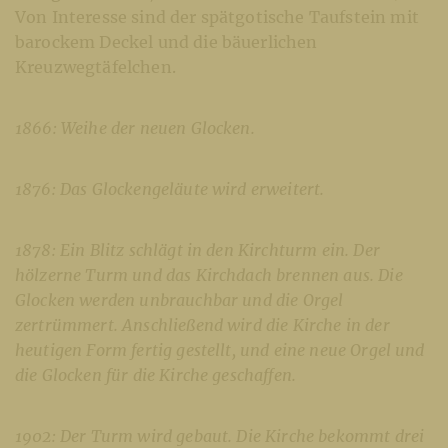
Von Interesse sind der spätgotische Taufstein mit
barockem Deckel und die bäuerlichen
Kreuzwegtäfelchen.
1866: Weihe der neuen Glocken.
1876: Das Glockengeläute wird erweitert.
1878: Ein Blitz schlägt in den Kirchturm ein. Der
hölzerne Turm und das Kirchdach brennen aus. Die
Glocken werden unbrauchbar und die Orgel
zertrümmert. Anschließend wird die Kirche in der
heutigen Form fertig gestellt, und eine neue Orgel und
die Glocken für die Kirche geschaffen.
1902: Der Turm wird gebaut. Die Kirche bekommt drei