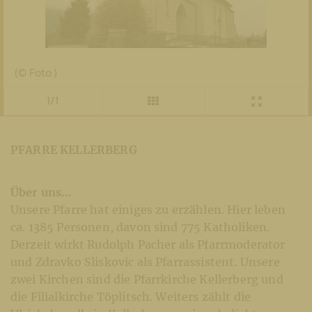
(© Foto:)
1/1
PFARRE KELLERBERG
Über uns…
Unsere Pfarre hat einiges zu erzählen. Hier leben
ca. 1385 Personen, davon sind 775 Katholiken.
Derzeit wirkt Rudolph Pacher als Pfarrmoderator
und Zdravko Sliskovic als Pfarrassistent. Unsere
zwei Kirchen sind die Pfarrkirche Kellerberg und
die Filialkirche Töplitsch. Weiters zählt die