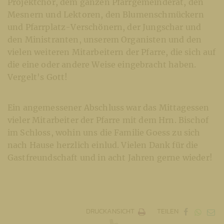
Projektchor, dem ganzen Pfarrgemeinderat, den
Mesnern und Lektoren, den Blumenschmückern
und Pfarrplatz-Verschönern, der Jungschar und
den Ministranten, unserem Organisten und den
vielen weiteren Mitarbeitern der Pfarre, die sich auf
die eine oder andere Weise eingebracht haben.
Vergelt's Gott!
Ein angemessener Abschluss war das Mittagessen
vieler Mitarbeiter der Pfarre mit dem Hrn. Bischof
im Schloss, wohin uns die Familie Goess zu sich
nach Hause herzlich einlud. Vielen Dank für die
Gastfreundschaft und in acht Jahren gerne wieder!
DRUCKANSICHT
TEILEN