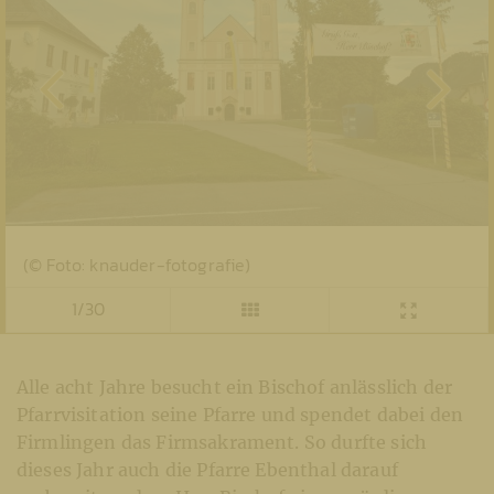
(© Foto: knauder-fotografie)
1/30
Alle acht Jahre besucht ein Bischof anlässlich der
Pfarrvisitation seine Pfarre und spendet dabei den
Firmlingen das Firmsakrament. So durfte sich
dieses Jahr auch die Pfarre Ebenthal darauf