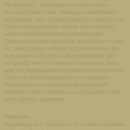
Die Kärntner - Firmungstermin sind auf der
Deutsch Griffner Pfarr-Homepage veröffentlicht.
Anmeldung: Jeder Firmling muss bis spätestens 14
Tage vor den geplanten Termin beim Pfarramt
mittels GRÜNER ANMELDEKARTE melden.
Firmpaten müssen katholisch, mindestens 16 Jahre
alt, selbst gefirmt sein und ein Leben führen, das
dem Glauben und dem zu übernehmenden Amt
entspricht. Vater und Mutter können nicht Paten
sein. Die Firmkandidaten bedürfen aber nicht eines
Paten, um das Firmsakrament zu empfangen.
Firmabzeichen sind keineswegs erforderlich.
Verkäufer solcher Abzeichen und Fotografen sind
nicht kirchlich autorisiert.
TRAUUNG
Anmeldung ca. 6 Wochen vor dem Hochzeitstermin