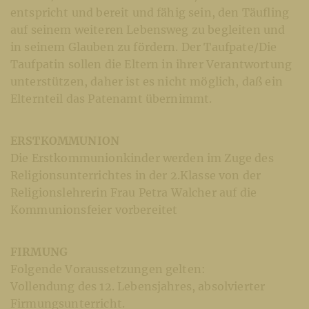
entspricht und bereit und fähig sein, den Täufling
auf seinem weiteren Lebensweg zu begleiten und
in seinem Glauben zu fördern. Der Taufpate/Die
Taufpatin sollen die Eltern in ihrer Verantwortung
unterstützen, daher ist es nicht möglich, daß ein
Elternteil das Patenamt übernimmt.
ERSTKOMMUNION
Die Erstkommunionkinder werden im Zuge des
Religionsunterrichtes in der 2.Klasse von der
Religionslehrerin Frau Petra Walcher auf die
Kommunionsfeier vorbereitet
FIRMUNG
Folgende Voraussetzungen gelten:
Vollendung des 12. Lebensjahres, absolvierter
Firmungsunterricht.