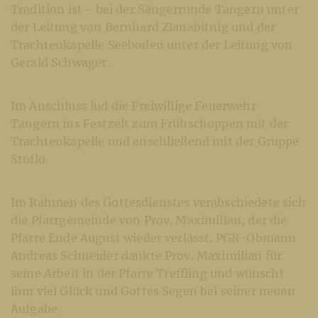
Tradition ist - bei der Sängerrunde Tangern unter
der Leitung von Bernhard Zlanabitnig und der
Trachtenkapelle Seeboden unter der Leitung von
Gerald Schwager.
Im Anschluss lud die Freiwillige Feuerwehr
Tangern ins Festzelt zum Frühschoppen mit der
Trachtenkapelle und anschließend mit der Gruppe
Stoflo.
Im Rahmen des Gottesdienstes verabschiedete sich
die Pfarrgemeinde von Prov. Maximilian, der die
Pfarre Ende August wieder verlässt. PGR-Obmann
Andreas Schneider dankte Prov. Maximilian für
seine Arbeit in der Pfarre Treffling und wünscht
ihm viel Glück und Gottes Segen bei seiner neuen
Aufgabe.