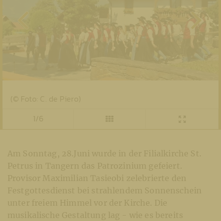
(© Foto: C. de Piero)
1/6
Am Sonntag, 28.Juni wurde in der Filialkirche St.
Petrus in Tangern das Patrozinium gefeiert.
Provisor Maximilian Tasieobi zelebrierte den
Festgottesdienst bei strahlendem Sonnenschein
unter freiem Himmel vor der Kirche. Die
musikalische Gestaltung lag - wie es bereits